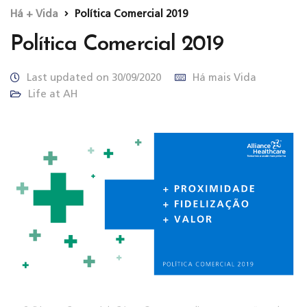
Há + Vida
Política Comercial 2019
Política Comercial 2019
Last updated on 30/09/2020
Há mais Vida
Life at AH