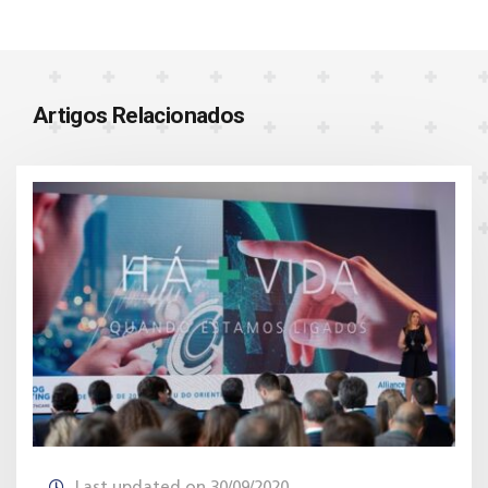
Artigos Relacionados
Last updated on 30/09/2020