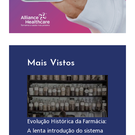
Mais Vistos
Evolução Histórica da Farmácia:
A lenta introdução do sistema