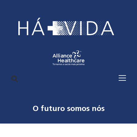
O futuro somos nós