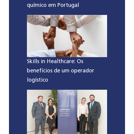
químico em Portugal
Skills in Healthcare: Os
benefícios de um operador
logístico