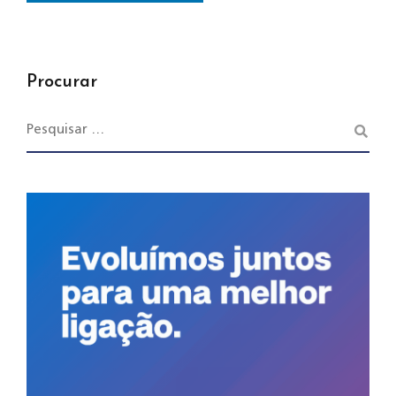
Procurar