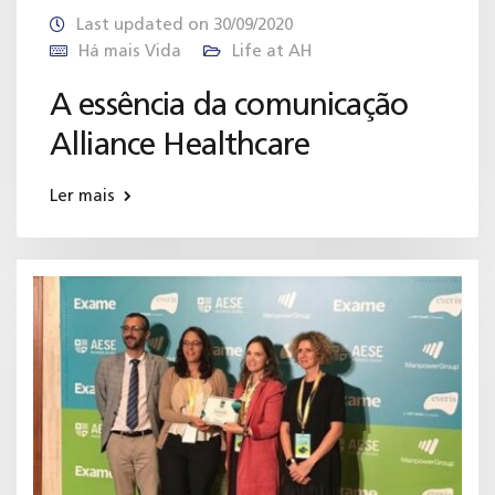
Last updated on 30/09/2020
Há mais Vida
Life at AH
A essência da comunicação
Alliance Healthcare
Ler mais