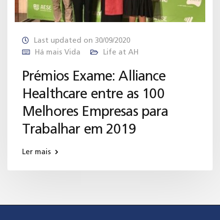
Last updated on 30/09/2020
Há mais Vida
Life at AH
Prémios Exame: Alliance
Healthcare entre as 100
Melhores Empresas para
Trabalhar em 2019
Ler mais