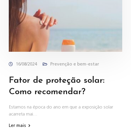
16/08/2024
Prevenção e bem-estar
Fator de proteção solar:
Como recomendar?
Estamos na época do ano em que a exposição solar
acarreta mai…
Ler mais