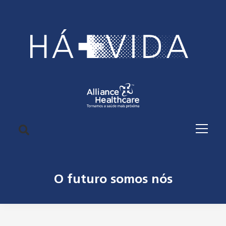
O futuro somos nós