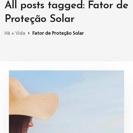
All posts tagged: Fator de
Proteção Solar
Há + Vida
Fator de Proteção Solar