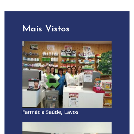
Mais Vistos
Farmácia Saúde, Lavos