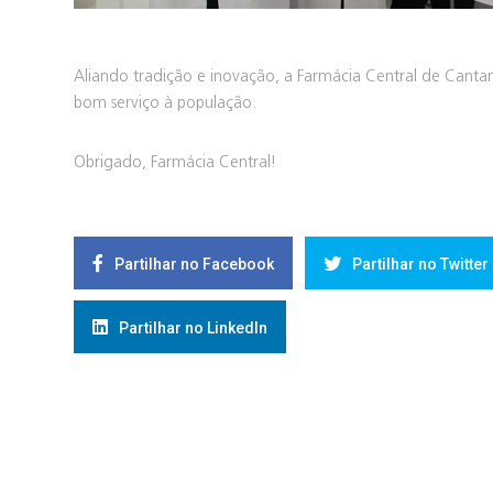
Aliando tradição e inovação, a Farmácia Central de Canta
bom serviço à população.
Obrigado, Farmácia Central!
Partilhar no Facebook
Partilhar no Twitter
Partilhar no LinkedIn