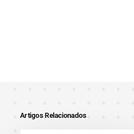
Artigos Relacionados