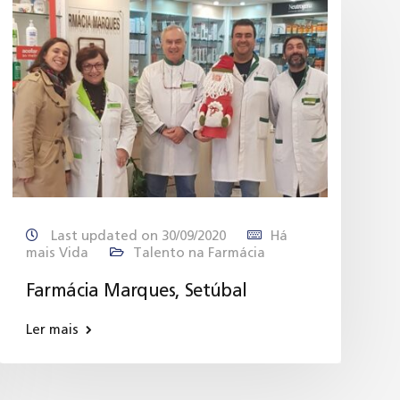
Last updated on 30/09/2020
Há
mais Vida
Talento na Farmácia
Farmácia Marques, Setúbal
Ler mais