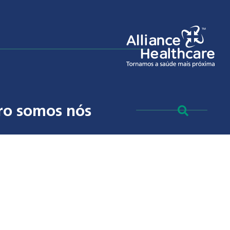
ro somos nós