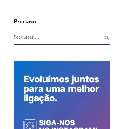
Procurar