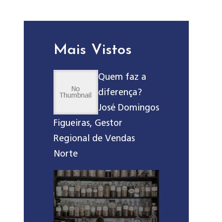
Mais Vistos
Quem faz a
diferença?
José Domingos
Figueiras, Gestor
Regional de Vendas
Norte