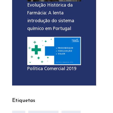
Evolução Histórica da
Farmácia: A lenta
introdução do sistema
químico em Portugal
Política Comercial 2019
Etiquetas