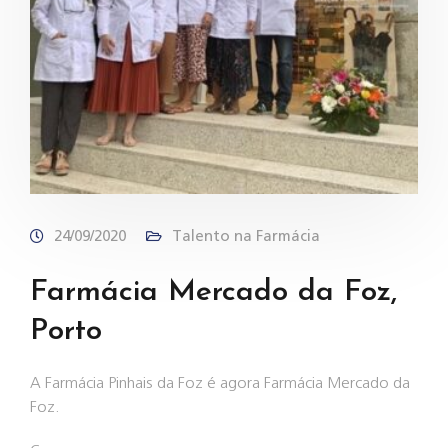
24/09/2020
Talento na Farmácia
Farmácia Mercado da Foz,
Porto
A Farmácia Pinhais da Foz é agora Farmácia Mercado da
Foz.