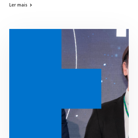
Ler mais