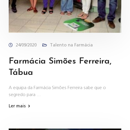
24/09/2020
Talento na Farmácia
Farmácia Simões Ferreira,
Tábua
A equipa da Farmácia Simões Ferreira sabe que o
segredo para …
Ler mais