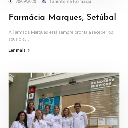
30/09/2020
Talento na Farmácia
Farmácia Marques, Setúbal
A Farmácia Marques está sempre pronta a receber os
seus clie…
Ler mais