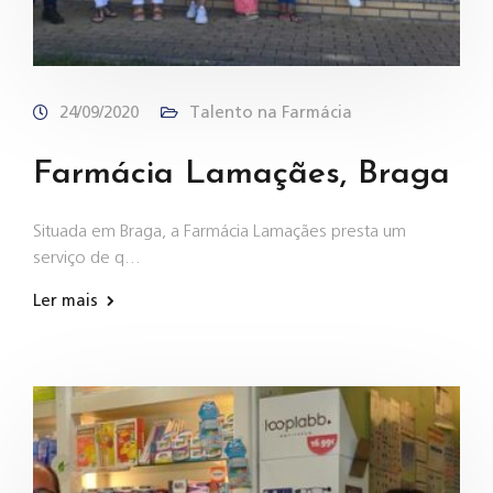
24/09/2020
Talento na Farmácia
Farmácia Lamaçães, Braga
Situada em Braga, a Farmácia Lamaçães presta um
serviço de q…
Ler mais