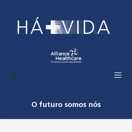
O futuro somos nós