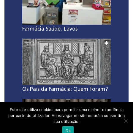
Farmácia Saúde, Lavos
Os Pais da Farmácia: Quem foram?
Este site utiliza cookies para permitir uma melhor experiência
por parte do utilizador. Ao navegar no site estará a consentir a
sua utilização.
Ok