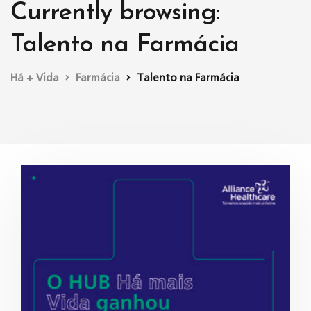
Currently browsing:
Talento na Farmácia
Há + Vida
Farmácia
Talento na Farmácia