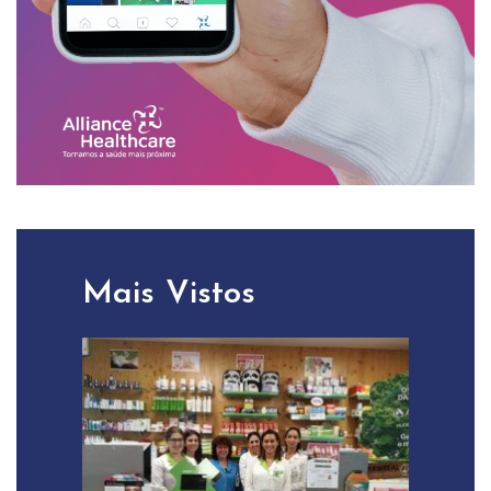
Mais Vistos