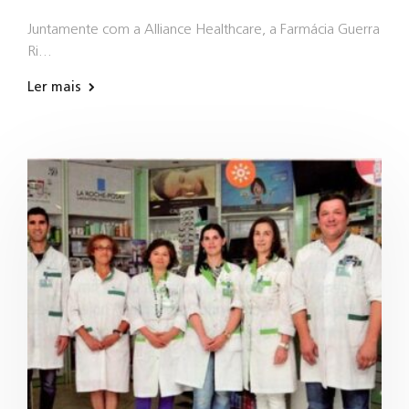
Juntamente com a Alliance Healthcare, a Farmácia Guerra
Ri…
Ler mais