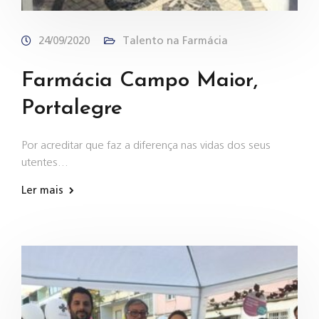
24/09/2020
Talento na Farmácia
Farmácia Campo Maior,
Portalegre
Por acreditar que faz a diferença nas vidas dos seus
utentes…
Ler mais