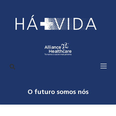
O futuro somos nós