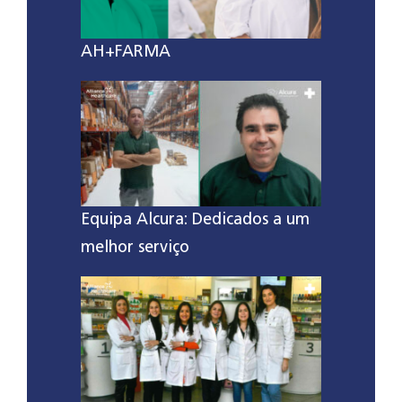
AH+FARMA
Equipa Alcura: Dedicados a um
melhor serviço