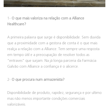
1-
O que mais valoriza na relação com a Alliance
Healthcare?
A primeira palavra que surge é disponibilidade. Sem duvida
que a proximidade com a gestora de conta é o que mais
realça a relação com a Alliance. Tem sempre uma resposta
em tempo útil e a preocupação de resolver todos as
“entraves” que surjam. Na já longa parceria da Farmácia
Galvão com Alliance a confiança é o alicerce.
2-
O que procura num armazenista?
Disponibilidade de produto, rapidez, segurança e por ultimo
mas não menos importante condições comerciais
valorizáveis.