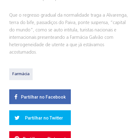
Que o regresso gradual da normalidade traga a Alvarenga,
terra do bife, passadiços do Paiva, ponte suspensa, “capital
do mundo”, como se auto intitula, turistas nacionais e
internacionais presenteando a Farmácia Galvão com
heterogeneidade de utente a que já estávamos
acostumados.
Farmácia
Partilhar no Facebook
Partilhar no Twitter