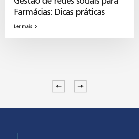
Gestão de redes sociais para
Farmácias: Dicas práticas
Ler mais