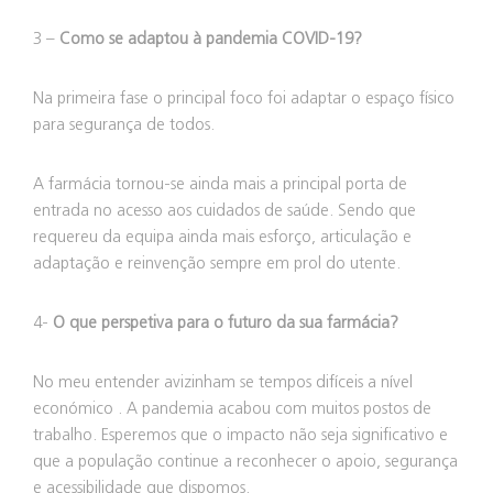
3 –
Como se adaptou à pandemia COVID-19?
Na primeira fase o principal foco foi adaptar o espaço físico
para segurança de todos.
A farmácia tornou-se ainda mais a principal porta de
entrada no acesso aos cuidados de saúde. Sendo que
requereu da equipa ainda mais esforço, articulação e
adaptação e reinvenção sempre em prol do utente.
4-
O que perspetiva para o futuro da sua farmácia?
No meu entender avizinham se tempos difíceis a nível
económico . A pandemia acabou com muitos postos de
trabalho. Esperemos que o impacto não seja significativo e
que a população continue a reconhecer o apoio, segurança
e acessibilidade que dispomos.