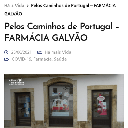
Há + Vida
Pelos Caminhos de Portugal – FARMÁCIA
GALVÃO
Pelos Caminhos de Portugal –
FARMÁCIA GALVÃO
25/06/2021
Há mais Vida
COVID-19
,
Farmácia
,
Saúde