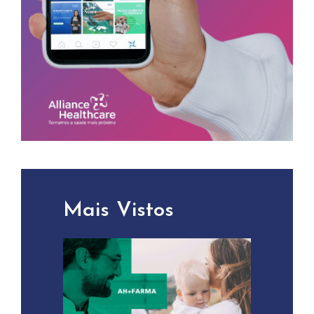
Mais Vistos