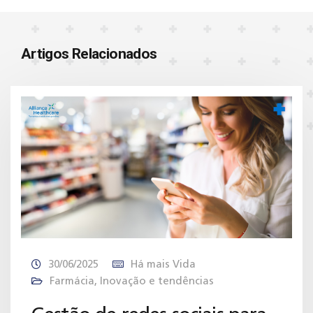
Artigos Relacionados
30/06/2025
Há mais Vida
Farmácia
,
Inovação e tendências