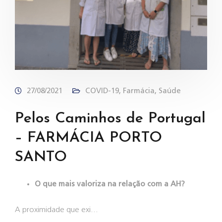
27/08/2021
COVID-19
,
Farmácia
,
Saúde
Pelos Caminhos de Portugal
– FARMÁCIA PORTO
SANTO
O que mais valoriza na relação com a AH?
A proximidade que exi…