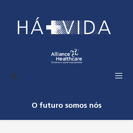
O futuro somos nós