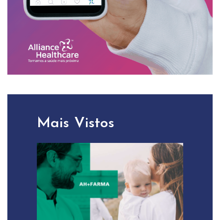
Mais Vistos