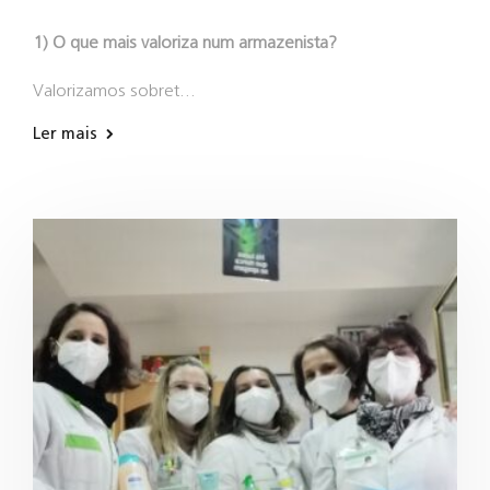
1) O que mais valoriza num armazenista?
Valorizamos sobret…
Ler mais