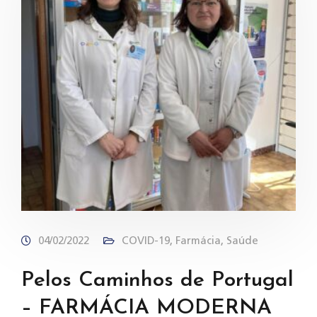
04/02/2022
COVID-19
,
Farmácia
,
Saúde
Pelos Caminhos de Portugal
– FARMÁCIA MODERNA