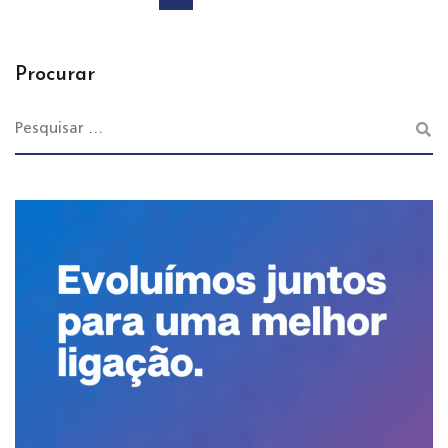
Procurar