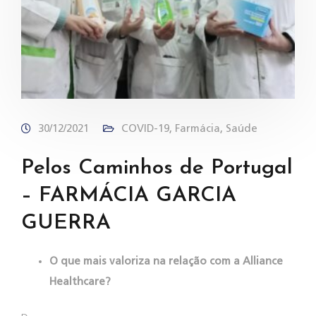
30/12/2021
COVID-19
,
Farmácia
,
Saúde
Pelos Caminhos de Portugal
– FARMÁCIA GARCIA
GUERRA
O que mais valoriza na relação com a Alliance
Healthcare?