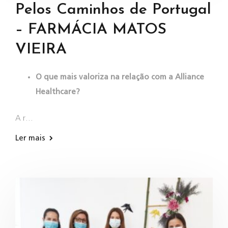
Pelos Caminhos de Portugal
– FARMÁCIA MATOS
VIEIRA
O que mais valoriza na relação com a Alliance
Healthcare?
A r…
Ler mais