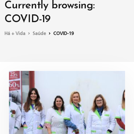
Currently browsing:
COVID-19
Há + Vida
Saúde
COVID-19