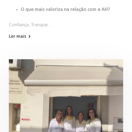
O que mais valoriza na relação com a AH?
Confiança, Transpar…
Ler mais