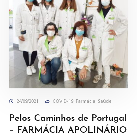
24/09/2021
COVID-19
,
Farmácia
,
Saúde
Pelos Caminhos de Portugal
– FARMÁCIA APOLINÁRIO