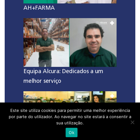
AH+FARMA
Equipa Alcura: Dedicados a um
melhor serviço
Este site utiliza cookies para permitir uma melhor experiência
por parte do utilizador. Ao navegar no site estará a consentir a
sua utilização.
Ok