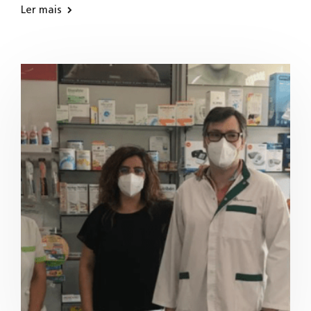
Ler mais