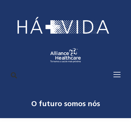
O futuro somos nós