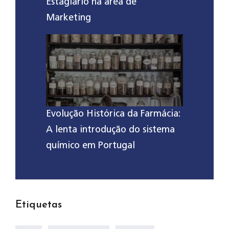
Estagiário na área de
Marketing
Evolução Histórica da Farmácia:
A lenta introdução do sistema
químico em Portugal
Etiquetas