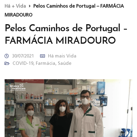
Há + Vida
Pelos Caminhos de Portugal – FARMÁCIA
MIRADOURO
Pelos Caminhos de Portugal –
FARMÁCIA MIRADOURO
30/07/2021
Há mais Vida
COVID-19
,
Farmácia
,
Saúde