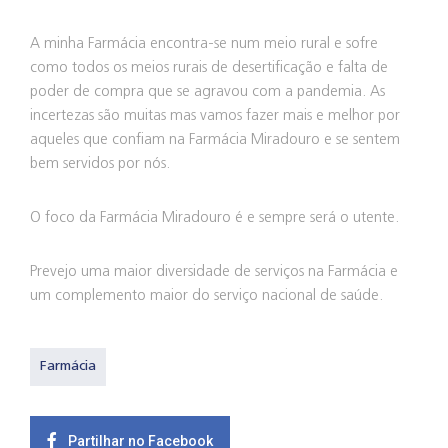
A minha Farmácia encontra-se num meio rural e sofre
como todos os meios rurais de desertificação e falta de
poder de compra que se agravou com a pandemia. As
incertezas são muitas mas vamos fazer mais e melhor por
aqueles que confiam na Farmácia Miradouro e se sentem
bem servidos por nós.
O foco da Farmácia Miradouro é e sempre será o utente.
Prevejo uma maior diversidade de serviços na Farmácia e
um complemento maior do serviço nacional de saúde.
Farmácia
Partilhar no Facebook