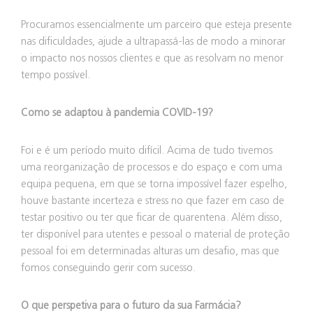
Procuramos essencialmente um parceiro que esteja presente
nas dificuldades, ajude a ultrapassá-las de modo a minorar
o impacto nos nossos clientes e que as resolvam no menor
tempo possível.
Como se adaptou à pandemia COVID-19?
Foi e é um período muito difícil. Acima de tudo tivemos
uma reorganização de processos e do espaço e com uma
equipa pequena, em que se torna impossível fazer espelho,
houve bastante incerteza e stress no que fazer em caso de
testar positivo ou ter que ficar de quarentena. Além disso,
ter disponível para utentes e pessoal o material de proteção
pessoal foi em determinadas alturas um desafio, mas que
fomos conseguindo gerir com sucesso.
O que perspetiva para o futuro da sua Farmácia?