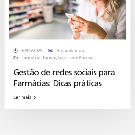
30/06/2025
Há mais Vida
Farmácia
,
Inovação e tendências
Gestão de redes sociais para
Farmácias: Dicas práticas
Ler mais