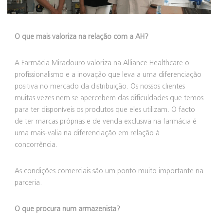
O que mais valoriza na relação com a AH?
A Farmácia Miradouro valoriza na Alliance Healthcare o
profissionalismo e a inovação que leva a uma diferenciação
positiva no mercado da distribuição. Os nossos clientes
muitas vezes nem se apercebem das dificuldades que temos
para ter disponíveis os produtos que eles utilizam. O facto
de ter marcas próprias e de venda exclusiva na farmácia é
uma mais-valia na diferenciação em relação à
concorrência.
As condições comerciais são um ponto muito importante na
parceria.
O que procura num armazenista?