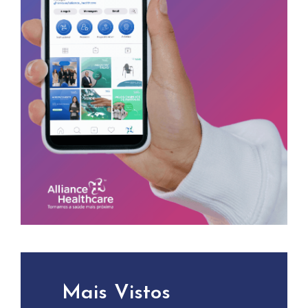
Mais Vistos