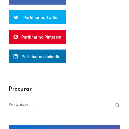
Partilhar no Twitter
Partilhar no Pinterest
Partilhar no LinkedIn
Procurar