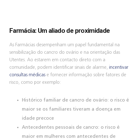
Farmácia: Um aliado de proximidade
As Farmácias desempenham um papel fundamental na
sensibilização do cancro do ovário e na orientação das
Utentes. Ao estarem em contacto direto com a
comunidade, podem identificar sinais de alarme,
incentivar
consultas médicas
e fornecer informação sobre fatores de
risco, como por exemplo:
Histórico familiar de cancro de ovário: o risco é
maior se os familiares tiveram a doença em
idade precoce
Antecedentes pessoais de cancro: o risco é
maior em mulheres com antecedentes de