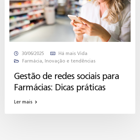
30/06/2025
Há mais Vida
Farmácia
,
Inovação e tendências
Gestão de redes sociais para
Farmácias: Dicas práticas
Ler mais