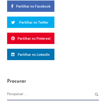
Partilhar no Facebook
Partilhar no Twitter
Partilhar no Pinterest
Partilhar no LinkedIn
Procurar