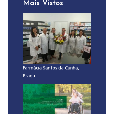
Mais Vistos
Farmácia Santos da Cunha,
Braga