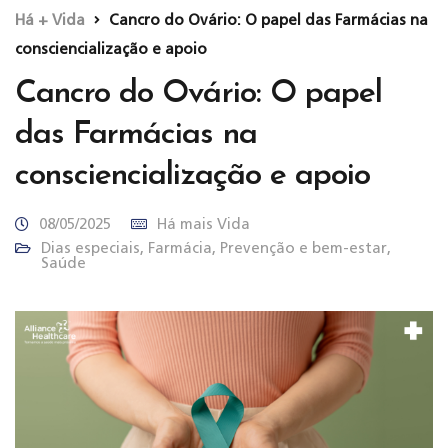
Há + Vida
Cancro do Ovário: O papel das Farmácias na
consciencialização e apoio
Cancro do Ovário: O papel
das Farmácias na
consciencialização e apoio
08/05/2025
Há mais Vida
Dias especiais
,
Farmácia
,
Prevenção e bem-estar
,
Saúde