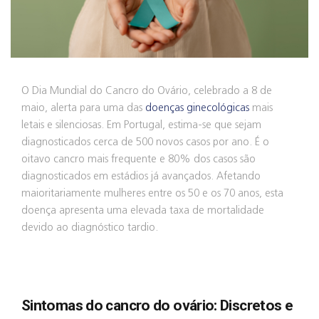
O Dia Mundial do Cancro do Ovário, celebrado a 8 de
maio, alerta para uma das
doenças ginecológicas
mais
letais e silenciosas. Em Portugal, estima-se que sejam
diagnosticados cerca de 500 novos casos por ano. É o
oitavo cancro mais frequente e 80% dos casos são
diagnosticados em estádios já avançados. Afetando
maioritariamente mulheres entre os 50 e os 70 anos, esta
doença apresenta uma elevada taxa de mortalidade
devido ao diagnóstico tardio.
Sintomas do cancro do ovário: Discretos e