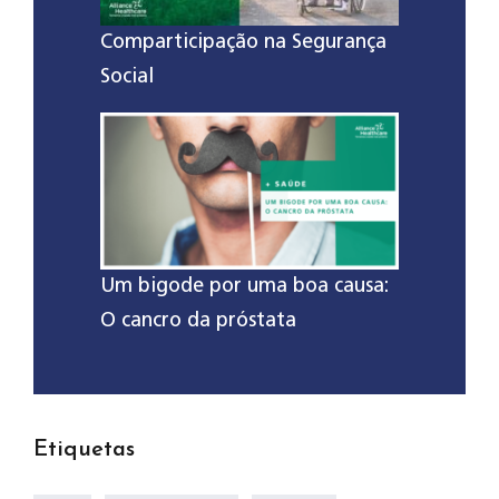
Comparticipação na Segurança
Social
Um bigode por uma boa causa:
O cancro da próstata
Etiquetas