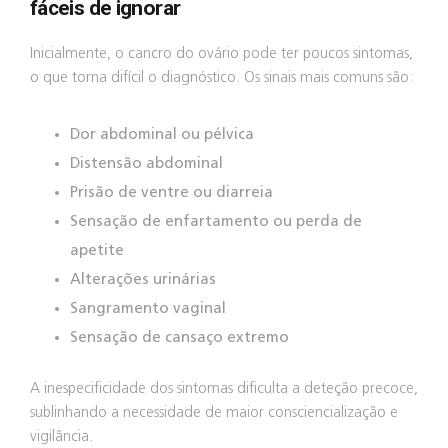
fáceis de ignorar
Inicialmente, o cancro do ovário pode ter poucos sintomas,
o que torna difícil o diagnóstico. Os sinais mais comuns são:
Dor abdominal ou pélvica
Distensão abdominal
Prisão de ventre ou diarreia
Sensação de enfartamento ou perda de
apetite
Alterações urinárias
Sangramento vaginal
Sensação de cansaço extremo
A inespecificidade dos sintomas dificulta a deteção precoce,
sublinhando a necessidade de maior consciencialização e
vigilância.