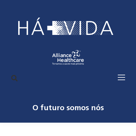
O futuro somos nós