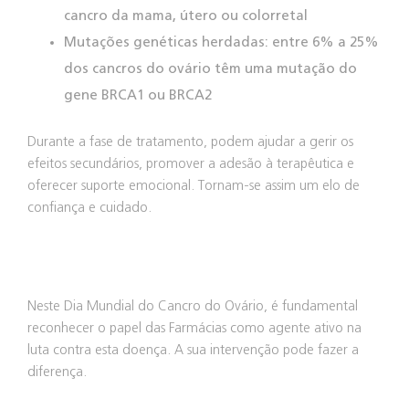
cancro da mama, útero ou colorretal
Mutações genéticas herdadas: entre 6% a 25%
dos cancros do ovário têm uma mutação do
gene BRCA1 ou BRCA2
Durante a fase de tratamento, podem ajudar a gerir os
efeitos secundários, promover a adesão à terapêutica e
oferecer suporte emocional. Tornam-se assim um elo de
confiança e cuidado.
Neste Dia Mundial do Cancro do Ovário, é fundamental
reconhecer o papel das Farmácias como agente ativo na
luta contra esta doença. A sua intervenção pode fazer a
diferença.