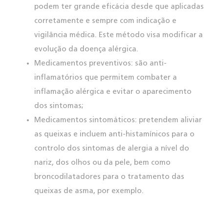
podem ter grande eficácia desde que aplicadas
corretamente e sempre com indicação e
vigilância médica. Este método visa modificar a
evolução da doença alérgica.
Medicamentos preventivos: são anti-
inflamatórios que permitem combater a
inflamação alérgica e evitar o aparecimento
dos sintomas;
Medicamentos sintomáticos: pretendem aliviar
as queixas e incluem anti-histamínicos para o
controlo dos sintomas de alergia a nível do
nariz, dos olhos ou da pele, bem como
broncodilatadores para o tratamento das
queixas de asma, por exemplo.