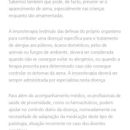
Sabemos também que pode, de facto, prevenir-se o
aparecimento de asma, especialmente nas crianças
enquanto são amamentadas.
A imunoterapia (estímulo das defesas do próprio organismo
para combater uma doença) específica para o tratamento
de alergias aos pólenes, ácaros domésticos, pelos de
animais ou fungos de ambiente, deverá ser considerada
quando não se consegue evitar os alergénios, ou quando a
terapia prescrita para determinado caso não consegue
controlar os sintomas da asma. A imunoterapia deverá ser
sempre administrada por especialistas nesta doença.
Para além do acompanhamento médico, os profissionais de
saúde de proximidade, como os Farmacêuticos, podem
ajudar no controlo diário da doença, nomeadamente na
necessidade de adaptação da medicação deste tipo de
patologia, situação recorrente no caso dos doentes