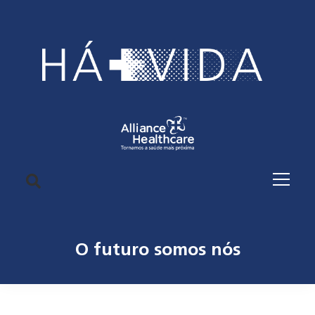
O futuro somos nós