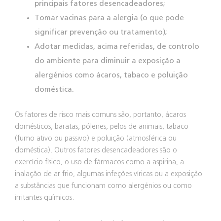
principais fatores desencadeadores;
Tomar vacinas para a alergia (o que pode
significar prevenção ou tratamento);
Adotar medidas, acima referidas, de controlo
do ambiente para diminuir a exposição a
alergénios como ácaros, tabaco e poluição
doméstica.
Os fatores de risco mais comuns são, portanto, ácaros
domésticos, baratas, pólenes, pelos de animais, tabaco
(fumo ativo ou passivo) e poluição (atmosférica ou
doméstica). Outros fatores desencadeadores são o
exercício físico, o uso de fármacos como a aspirina, a
inalação de ar frio, algumas infeções víricas ou a exposição
a substâncias que funcionam como alergénios ou como
irritantes químicos.