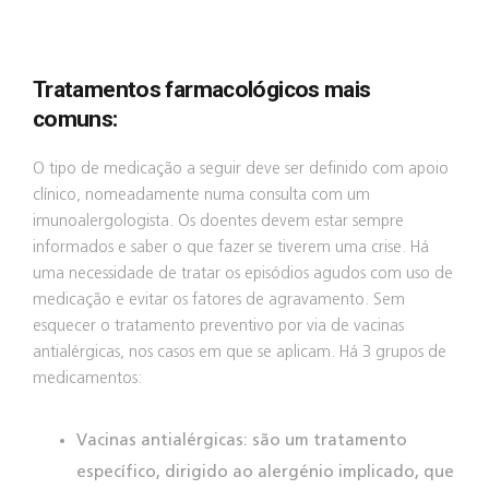
Tratamentos farmacológicos mais
comuns:
O tipo de medicação a seguir deve ser definido com apoio
clínico, nomeadamente numa consulta com um
imunoalergologista. Os doentes devem estar sempre
informados e saber o que fazer se tiverem uma crise. Há
uma necessidade de tratar os episódios agudos com uso de
medicação e evitar os fatores de agravamento. Sem
esquecer o tratamento preventivo por via de vacinas
antialérgicas, nos casos em que se aplicam. Há 3 grupos de
medicamentos:
Vacinas antialérgicas: são um tratamento
específico, dirigido ao alergénio implicado, que