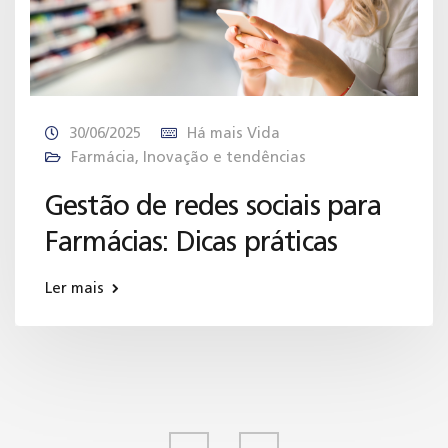
30/06/2025
Há mais Vida
Farmácia
,
Inovação e tendências
Gestão de redes sociais para
Farmácias: Dicas práticas
Ler mais