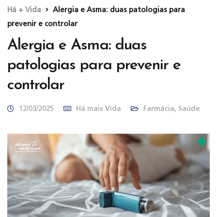
Há + Vida
Alergia e Asma: duas patologias para
prevenir e controlar
Alergia e Asma: duas
patologias para prevenir e
controlar
12/03/2025
Há mais Vida
Farmácia
,
Saúde