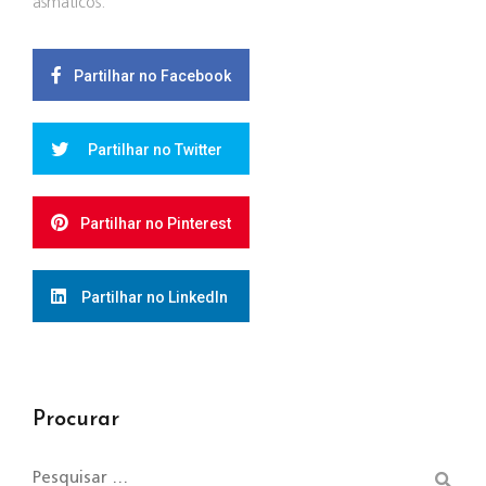
asmáticos.
Partilhar no Facebook
Partilhar no Twitter
Partilhar no Pinterest
Partilhar no LinkedIn
Procurar