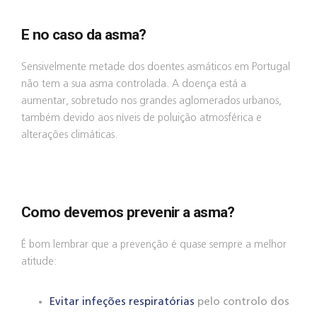
E no caso da asma?
Sensivelmente metade dos doentes asmáticos em Portugal
não tem a sua asma controlada. A doença está a
aumentar, sobretudo nos grandes aglomerados urbanos,
também devido aos níveis de poluição atmosférica e
alterações climáticas.
Como devemos prevenir a asma?
É bom lembrar que a prevenção é quase sempre a melhor
atitude:
Evitar infeções respiratórias
pelo controlo dos