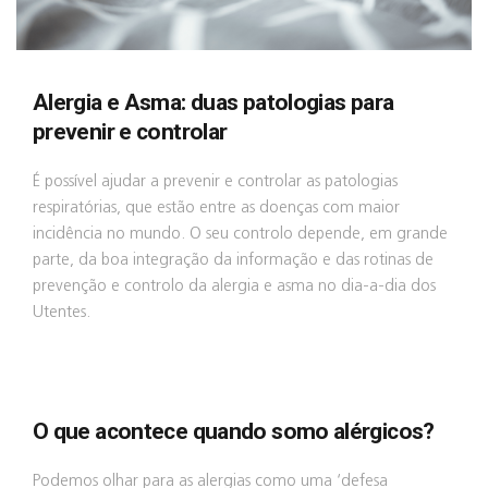
Alergia e Asma: duas patologias para
prevenir e controlar
É possível ajudar a prevenir e controlar as patologias
respiratórias, que estão entre as doenças com maior
incidência no mundo. O seu controlo depende, em grande
parte, da boa integração da informação e das rotinas de
prevenção e controlo da alergia e asma no dia-a-dia dos
Utentes.
O que acontece quando somo alérgicos?
Podemos olhar para as alergias como uma ‘defesa