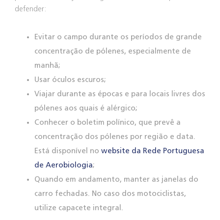
defender:
Evitar o campo durante os períodos de grande
concentração de pólenes, especialmente de
manhã;
Usar óculos escuros;
Viajar durante as épocas e para locais livres dos
pólenes aos quais é alérgico;
Conhecer o boletim polínico, que prevê a
concentração dos pólenes por região e data.
Está disponível no
website da Rede Portuguesa
de Aerobiologia
;
Quando em andamento, manter as janelas do
carro fechadas. No caso dos motociclistas,
utilize capacete integral.