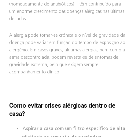
(nomeadamente de antibióticos) – têm contribuído para
um enorme crescimento das doenças alérgicas nas últimas
décadas.
A alergia pode tornar-se crónica e o nível de gravidade da
doença pode variar em função do tempo de exposição ao
alergénio. Em casos graves, algumas alergias, bem como a
asma descontrolada, podem revestir-se de sintomas de
gravidade extrema, pelo que exigem sempre
acompanhamento clínico.
Como evitar crises alérgicas dentro de
casa?
Aspirar a casa com um filtro específico de alta