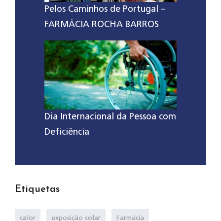
Pelos Caminhos de Portugal –
FARMÁCIA ROCHA BARROS
Dia Internacional da Pessoa com
Deficiência
Etiquetas
calor
exposição solar
Farmácia