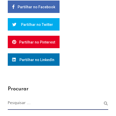
Partilhar no Facebook
Partilhar no Twitter
Partilhar no Pinterest
Partilhar no LinkedIn
Procurar