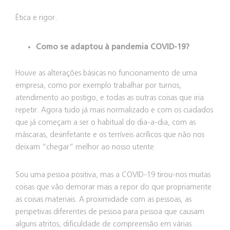
Ética e rigor.
Como se adaptou à pandemia COVID-19?
Houve as alterações básicas no funcionamento de uma
empresa, como por exemplo trabalhar por turnos,
atendimento ao postigo, e todas as outras coisas que iria
repetir. Agora tudo já mais normalizado e com os cuidados
que já começam a ser o habitual do dia-a-dia, com as
máscaras, desinfetante e os terríveis acrílicos que não nos
deixam “chegar” melhor ao nosso utente.
Sou uma pessoa positiva, mas a COVID-19 tirou-nos muitas
coisas que vão demorar mais a repor do que propriamente
as coisas materiais. A proximidade com as pessoas, as
perspetivas diferentes de pessoa para pessoa que causam
alguns atritos, dificuldade de compreensão em várias