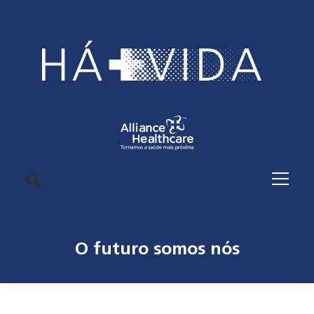
O futuro somos nós