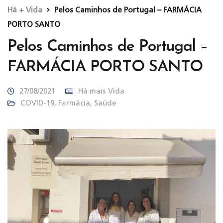
Há + Vida
Pelos Caminhos de Portugal – FARMÁCIA
PORTO SANTO
Pelos Caminhos de Portugal –
FARMÁCIA PORTO SANTO
27/08/2021
Há mais Vida
COVID-19
,
Farmácia
,
Saúde