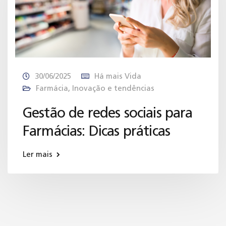
30/06/2025
Há mais Vida
Farmácia
,
Inovação e tendências
Gestão de redes sociais para
Farmácias: Dicas práticas
Ler mais