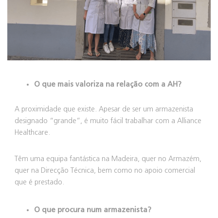
O que mais valoriza na relação com a AH?
A proximidade que existe. Apesar de ser um armazenista
designado “grande”, é muito fácil trabalhar com a Alliance
Healthcare.
Têm uma equipa fantástica na Madeira, quer no Armazém,
quer na Direcção Técnica, bem como no apoio comercial
que é prestado.
O que procura num armazenista?