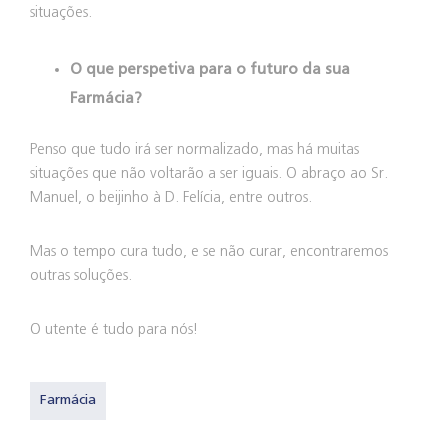
situações.
O que perspetiva para o futuro da sua
Farmácia?
Penso que tudo irá ser normalizado, mas há muitas
situações que não voltarão a ser iguais. O abraço ao Sr.
Manuel, o beijinho à D. Felícia, entre outros.
Mas o tempo cura tudo, e se não curar, encontraremos
outras soluções.
O utente é tudo para nós!
Farmácia