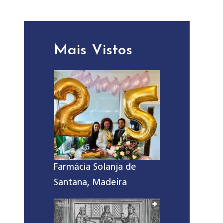
Mais Vistos
Farmácia Solanja de
Santana, Madeira