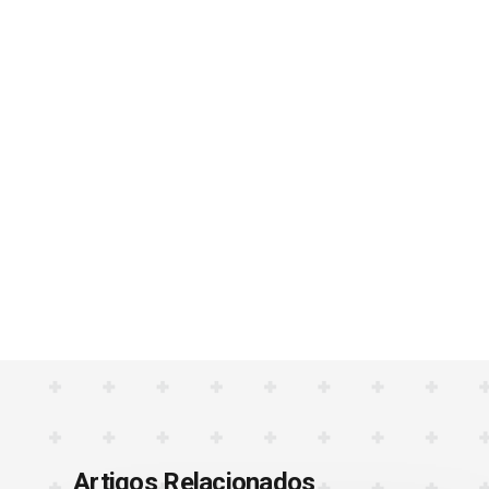
Artigos Relacionados