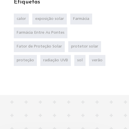
Etiquetas
calor
exposição solar
Farmácia
Farmácia Entre As Pontes
Fator de Proteção Solar
protetor solar
proteção
radiação UVB
sol
verão