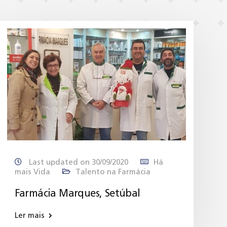
Last updated on 30/09/2020
Há
mais Vida
Talento na Farmácia
Farmácia Marques, Setúbal
Ler mais