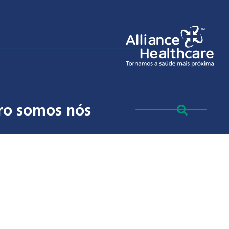
ro somos nós