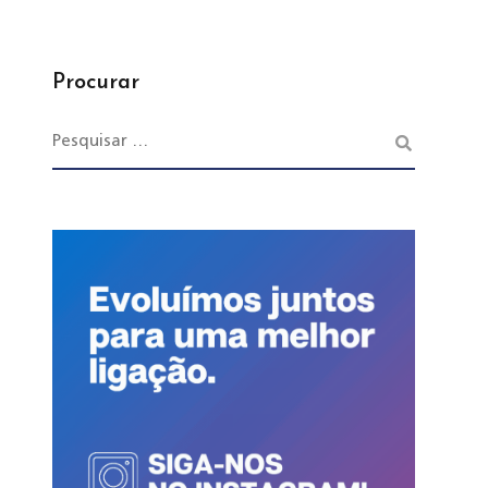
Procurar