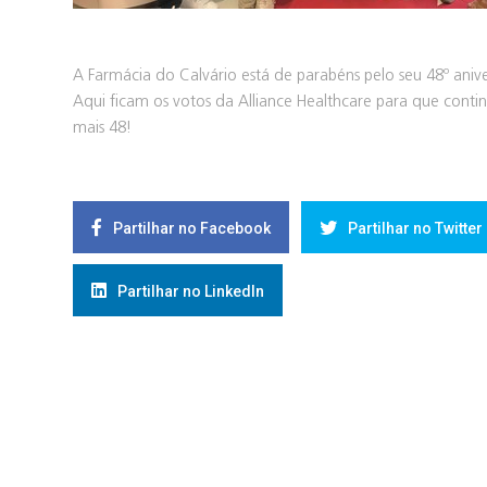
A Farmácia do Calvário está de parabéns pelo seu 48º anive
Aqui ficam os votos da Alliance Healthcare para que conti
mais 48!
Partilhar no Facebook
Partilhar no Twitter
Partilhar no LinkedIn