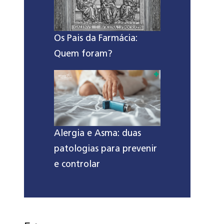
Os Pais da Farmácia:
Quem foram?
Alergia e Asma: duas
patologias para prevenir
e controlar