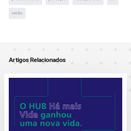
verão
Artigos Relacionados