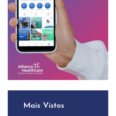
Mais Vistos