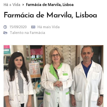
Há + Vida
Farmácia de Marvila, Lisboa
Farmácia de Marvila, Lisboa
15/09/2020
Há mais Vida
Talento na Farmácia