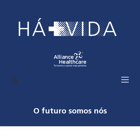
O futuro somos nós