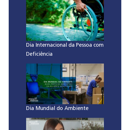
Dia Internacional da Pessoa com
Deficiência
Dia Mundial do Ambiente