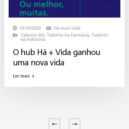
01/10/2020
Há mais Vida
Talento AH
,
Talento na Farmácia
,
Talento
na Indústria
O hub Há + Vida ganhou
uma nova vida
Ler mais