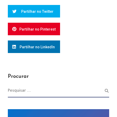
Partilhar no Twitter
Partilhar no Pinterest
Partilhar no LinkedIn
Procurar