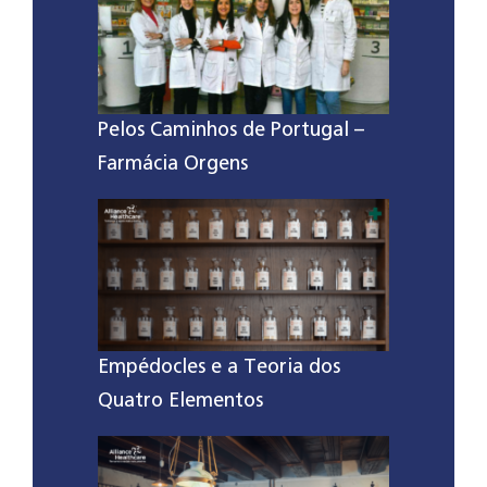
Pelos Caminhos de Portugal –
Farmácia Orgens
Empédocles e a Teoria dos
Quatro Elementos