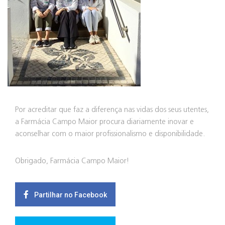
Por acreditar que faz a diferença nas vidas dos seus utentes,
a Farmácia Campo Maior procura diariamente inovar e
aconselhar com o maior profissionalismo e disponibilidade.
Obrigado, Farmácia Campo Maior!
Partilhar no Facebook