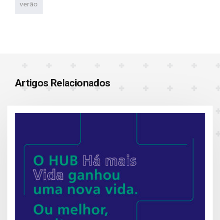
verão
Artigos Relacionados