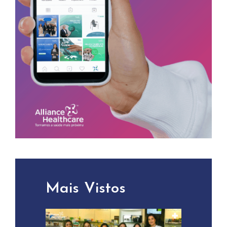
Mais Vistos