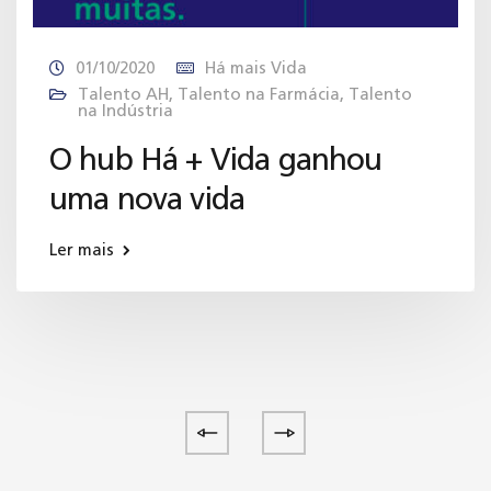
01/10/2020
Há mais Vida
Talento AH
,
Talento na Farmácia
,
Talento
na Indústria
O hub Há + Vida ganhou
uma nova vida
Ler mais