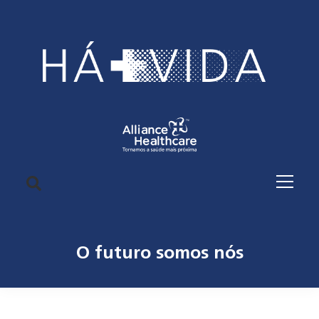
O futuro somos nós