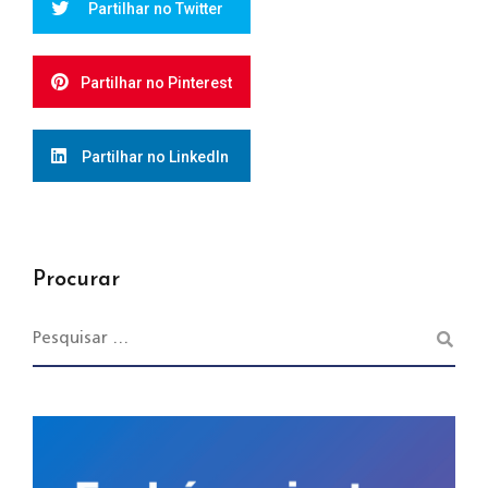
Partilhar no Twitter
Partilhar no Pinterest
Partilhar no LinkedIn
Procurar