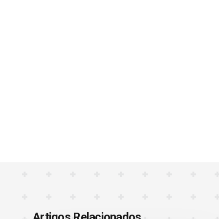
Artigos Relacionados