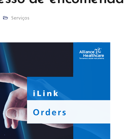
Serviços