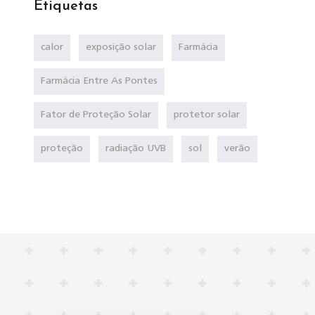
Etiquetas
calor
exposição solar
Farmácia
Farmácia Entre As Pontes
Fator de Proteção Solar
protetor solar
proteção
radiação UVB
sol
verão