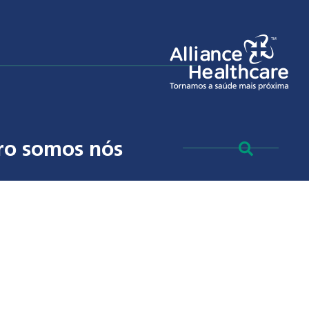
ro somos nós