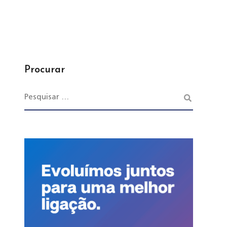
Procurar