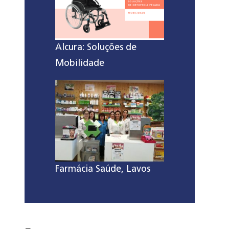
Alcura: Soluções de
Mobilidade
Farmácia Saúde, Lavos