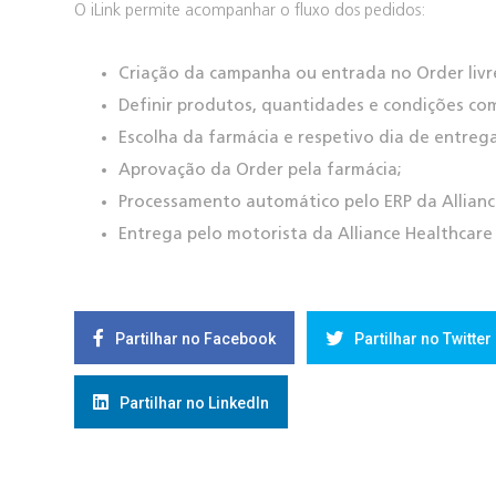
O iLink permite acompanhar o fluxo dos pedidos:
Criação da campanha ou entrada no Order livr
Definir produtos, quantidades e condições com
Escolha da farmácia e respetivo dia de entreg
Aprovação da Order pela farmácia;
Processamento automático pelo ERP da Allianc
Entrega pelo motorista da Alliance Healthcare
Partilhar no Facebook
Partilhar no Twitter
Partilhar no LinkedIn