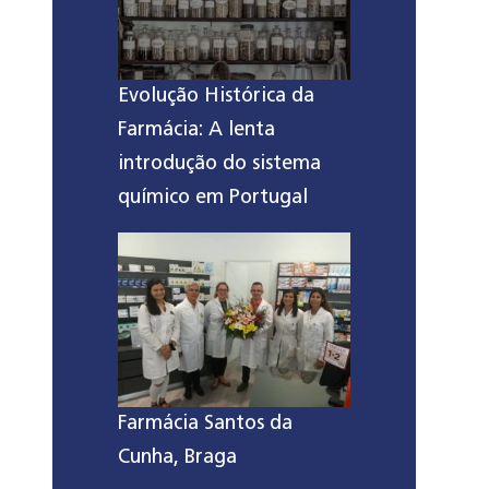
Evolução Histórica da
Farmácia: A lenta
introdução do sistema
químico em Portugal
Farmácia Santos da
Cunha, Braga