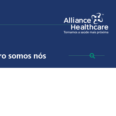
ro somos nós