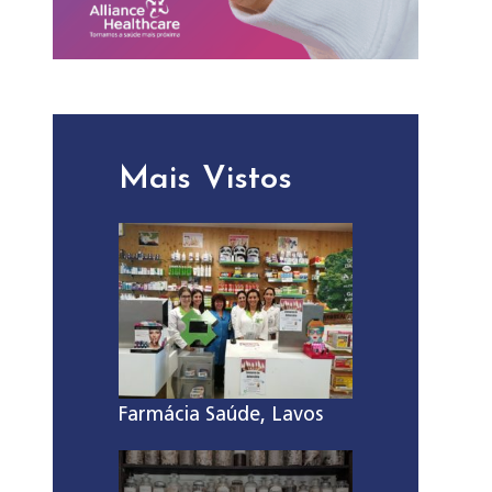
Mais Vistos
Farmácia Saúde, Lavos