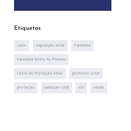
Etiquetas
calor
exposição solar
Farmácia
Farmácia Entre As Pontes
Fator de Proteção Solar
protetor solar
proteção
radiação UVB
sol
verão