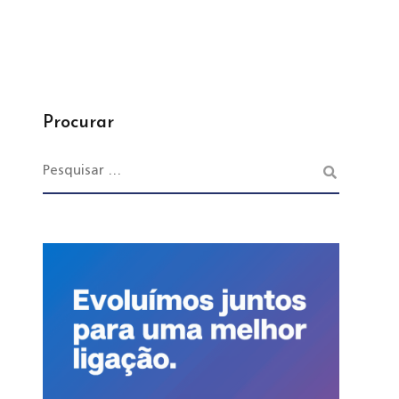
Procurar