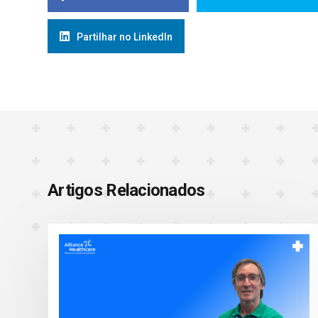
Partilhar no LinkedIn
Artigos Relacionados