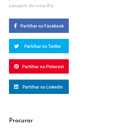
paisagens da nossa ilha.
Partilhar no Facebook
Partilhar no Twitter
Partilhar no Pinterest
Partilhar no LinkedIn
Procurar