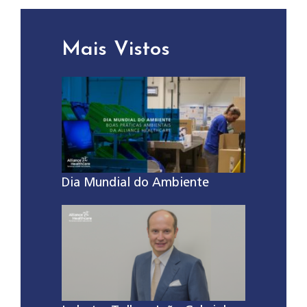
Mais Vistos
Dia Mundial do Ambiente