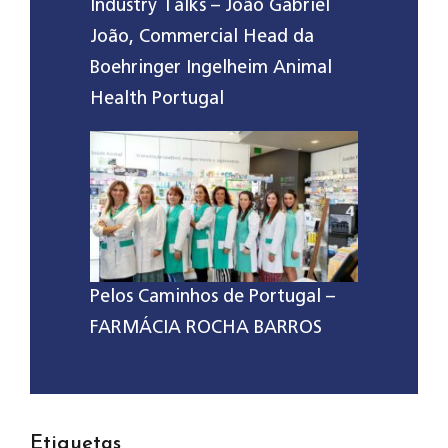
Industry Talks – João Gabriel
João, Commercial Head da
Boehringer Ingelheim Animal
Health Portugal
Pelos Caminhos de Portugal –
FARMÁCIA ROCHA BARROS
Etiquetas