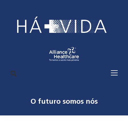
O futuro somos nós