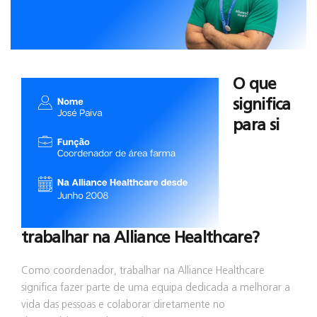
O que
significa
para si
trabalhar na Alliance Healthcare?
Como coordenador, trabalhar na Alliance Healthcare
significa fazer parte de uma equipa dedicada a melhorar a
vida das pessoas e colaborar diretamente no