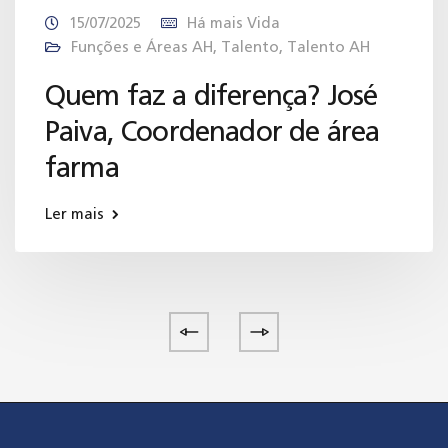
15/07/2025
Há mais Vida
Funções e Áreas AH
,
Talento
,
Talento AH
Quem faz a diferença? José
Paiva, Coordenador de área
farma
Ler mais