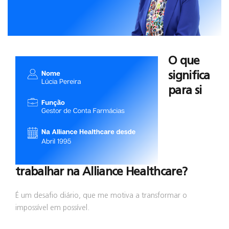
O que
significa
para si
trabalhar na Alliance Healthcare?
É um desafio diário, que me motiva a transformar o
impossível em possível.