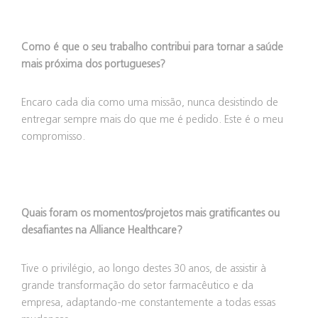
Como é que o seu trabalho contribui para tornar a saúde
mais próxima dos portugueses?
Encaro cada dia como uma missão, nunca desistindo de
entregar sempre mais do que me é pedido. Este é o meu
compromisso.
Quais foram os momentos/projetos mais gratificantes ou
desafiantes na Alliance Healthcare?
Tive o privilégio, ao longo destes 30 anos, de assistir à
grande transformação do setor farmacêutico e da
empresa, adaptando-me constantemente a todas essas