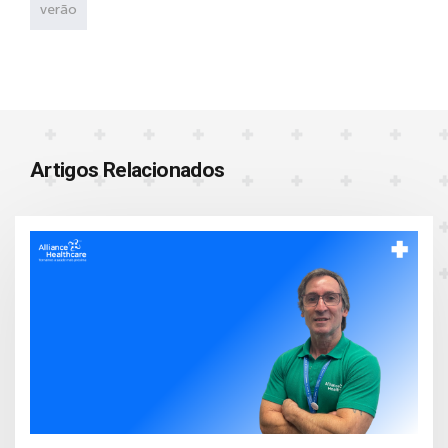
verão
Artigos Relacionados