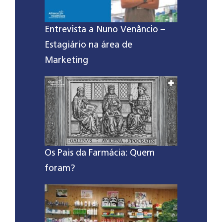
Entrevista a Nuno Venâncio –
Estagiário na área de
Marketing
Os Pais da Farmácia: Quem
foram?