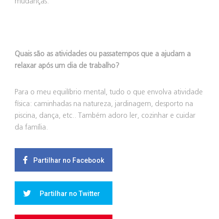
mudanças.
Quais são as atividades ou passatempos que a ajudam a
relaxar após um dia de trabalho?
Para o meu equilíbrio mental, tudo o que envolva atividade
física: caminhadas na natureza, jardinagem, desporto na
piscina, dança, etc.. Também adoro ler, cozinhar e cuidar
da família.
Partilhar no Facebook
Partilhar no Twitter