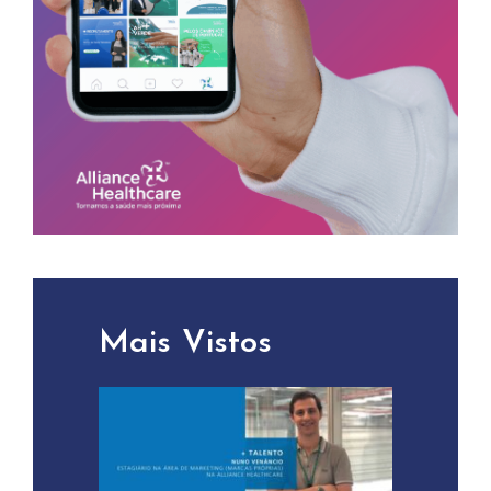
Mais Vistos