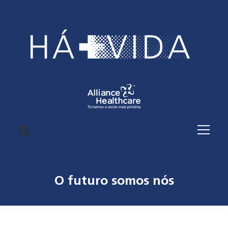
O futuro somos nós