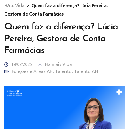
Há + Vida
Quem faz a diferença? Lúcia Pereira,
Gestora de Conta Farmácias
Quem faz a diferença? Lúcia
Pereira, Gestora de Conta
Farmácias
19/02/2025
Há mais Vida
Funções e Áreas AH
,
Talento
,
Talento AH