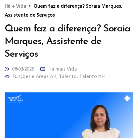
Há + Vida
Quem faz a diferença? Soraia Marques,
Assistente de Serviços
Quem faz a diferença? Soraia
Marques, Assistente de
Serviços
08/03/2025
Há mais Vida
Funções e Áreas AH
,
Talento
,
Talento AH