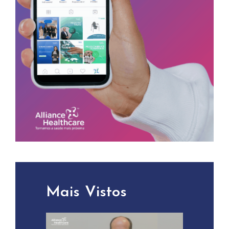
Mais Vistos