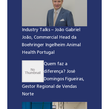
Industry Talks – João Gabriel
João, Commercial Head da
Boehringer Ingelheim Animal
Health Portugal
Quem faz a
diferença? José
Domingos Figueiras,
Gestor Regional de Vendas
Norte