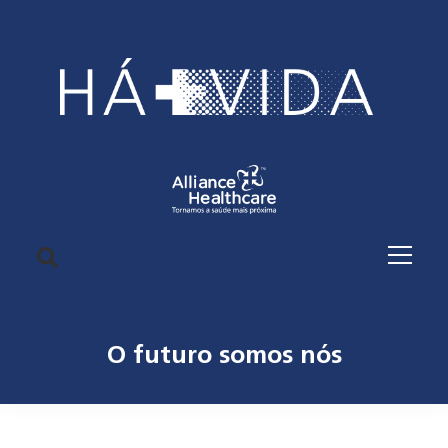
O futuro somos nós