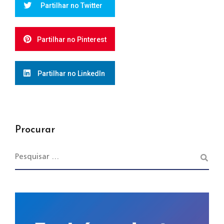
Partilhar no Twitter
Partilhar no Pinterest
Partilhar no LinkedIn
Procurar