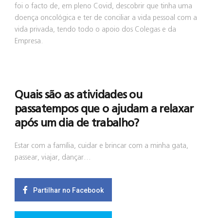
foi o facto de, em pleno Covid, descobrir que tinha uma
doença oncológica e ter de conciliar a vida pessoal com a
vida privada, tendo todo o apoio dos Colegas e da
Empresa.
Quais são as atividades ou
passatempos que o ajudam a relaxar
após um dia de trabalho?
Estar com a família, cuidar e brincar com a minha gata,
passear, viajar, dançar…
Partilhar no Facebook