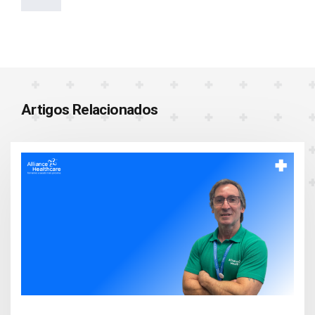
Artigos Relacionados