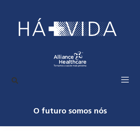
O futuro somos nós