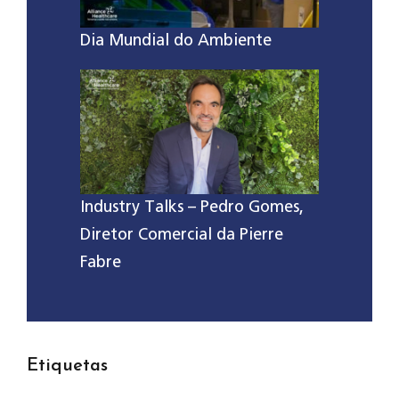
Dia Mundial do Ambiente
Industry Talks – Pedro Gomes,
Diretor Comercial da Pierre
Fabre
Etiquetas