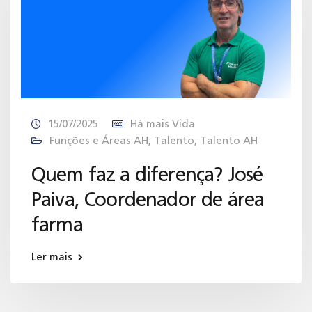
15/07/2025
Há mais Vida
Funções e Áreas AH
,
Talento
,
Talento AH
Quem faz a diferença? José
Paiva, Coordenador de área
farma
Ler mais