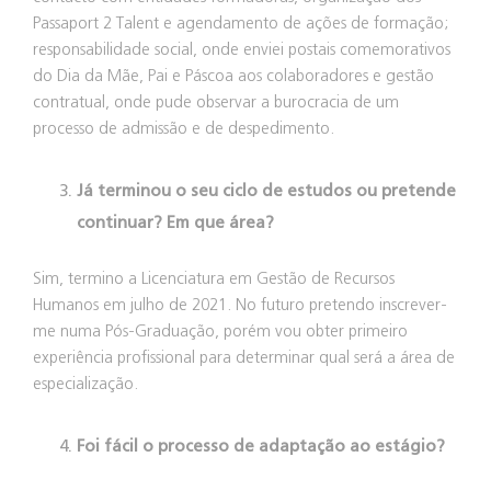
Passaport 2 Talent e agendamento de ações de formação;
responsabilidade social, onde enviei postais comemorativos
do Dia da Mãe, Pai e Páscoa aos colaboradores e gestão
contratual, onde pude observar a burocracia de um
processo de admissão e de despedimento.
Já terminou o seu ciclo de estudos ou pretende
continuar? Em que área?
Sim, termino a Licenciatura em Gestão de Recursos
Humanos em julho de 2021. No futuro pretendo inscrever-
me numa Pós-Graduação, porém vou obter primeiro
experiência profissional para determinar qual será a área de
especialização.
Foi fácil o processo de adaptação ao estágio?