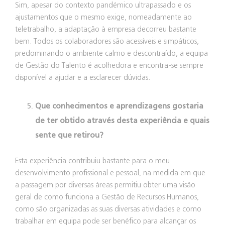
Sim, apesar do contexto pandémico ultrapassado e os
ajustamentos que o mesmo exige, nomeadamente ao
teletrabalho, a adaptação à empresa decorreu bastante
bem. Todos os colaboradores são acessíveis e simpáticos,
predominando o ambiente calmo e descontraído, a equipa
de Gestão do Talento é acolhedora e encontra-se sempre
disponível a ajudar e a esclarecer dúvidas.
Que conhecimentos e aprendizagens gostaria
de ter obtido através desta experiência e quais
sente que retirou?
Esta experiência contribuiu bastante para o meu
desenvolvimento profissional e pessoal, na medida em que
a passagem por diversas áreas permitiu obter uma visão
geral de como funciona a Gestão de Recursos Humanos,
como são organizadas as suas diversas atividades e como
trabalhar em equipa pode ser benéfico para alcançar os