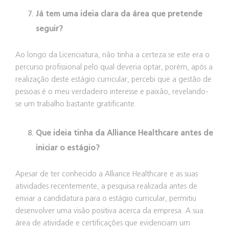
Já tem uma ideia clara da área que pretende
seguir?
Ao longo da Licenciatura, não tinha a certeza se este era o
percurso profissional pelo qual deveria optar, porém, após a
realização deste estágio curricular, percebi que a gestão de
pessoas é o meu verdadeiro interesse e paixão, revelando-
se um trabalho bastante gratificante.
Que ideia tinha da Alliance Healthcare antes de
iniciar o estágio?
Apesar de ter conhecido a Alliance Healthcare e as suas
atividades recentemente, a pesquisa realizada antes de
enviar a candidatura para o estágio curricular, permitiu
desenvolver uma visão positiva acerca da empresa. A sua
área de atividade e certificações que evidenciam um