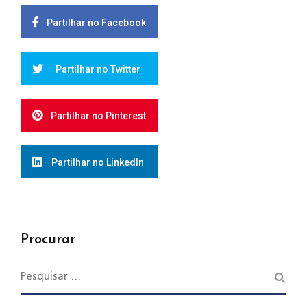
Partilhar no Facebook
Partilhar no Twitter
Partilhar no Pinterest
Partilhar no LinkedIn
Procurar