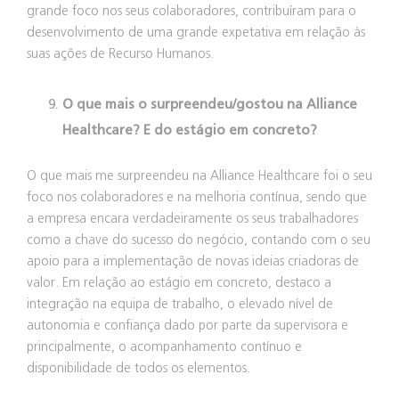
grande foco nos seus colaboradores, contribuíram para o
desenvolvimento de uma grande expetativa em relação às
suas ações de Recurso Humanos.
O que mais o surpreendeu/gostou na Alliance
Healthcare? E do estágio em concreto?
O que mais me surpreendeu na Alliance Healthcare foi o seu
foco nos colaboradores e na melhoria contínua, sendo que
a empresa encara verdadeiramente os seus trabalhadores
como a chave do sucesso do negócio, contando com o seu
apoio para a implementação de novas ideias criadoras de
valor. Em relação ao estágio em concreto, destaco a
integração na equipa de trabalho, o elevado nível de
autonomia e confiança dado por parte da supervisora e
principalmente, o acompanhamento contínuo e
disponibilidade de todos os elementos.