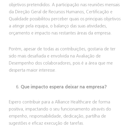
objetivos pretendidos. A participação nas reuniões mensais
da Direção Geral de Recursos Humanos, Certificação e
Qualidade possibilitou perceber quais os principais objetivos
a atingir pela equipa, o balanço das suas atividades,
orçamento e impacto nas restantes áreas da empresa.
Porém, apesar de todas as contribuições, gostaria de ter
sido mais desafiada e envolvida na Avaliação de
Desempenho dos colaboradores, pois é a área que me
desperta maior interesse.
Que impacto espera deixar na empresa?
Espero contribuir para a Alliance Healthcare de forma
positiva, impactando o seu funcionamento através do
empenho, responsabilidade, dedicação, partilha de
sugestões e eficaz execução de tarefas.