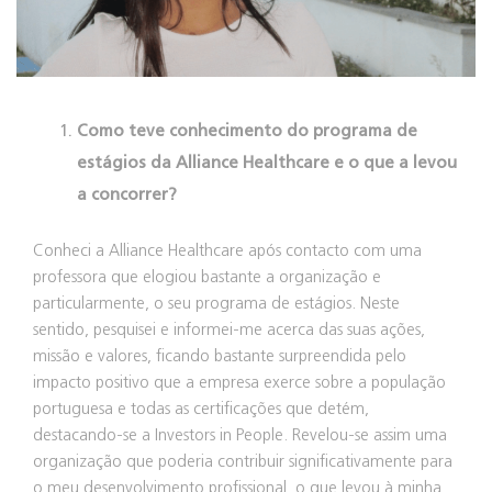
Como teve conhecimento do programa de
estágios da Alliance Healthcare e o que a levou
a concorrer?
Conheci a Alliance Healthcare após contacto com uma
professora que elogiou bastante a organização e
particularmente, o seu programa de estágios. Neste
sentido, pesquisei e informei-me acerca das suas ações,
missão e valores, ficando bastante surpreendida pelo
impacto positivo que a empresa exerce sobre a população
portuguesa e todas as certificações que detém,
destacando-se a Investors in People. Revelou-se assim uma
organização que poderia contribuir significativamente para
o meu desenvolvimento profissional, o que levou à minha