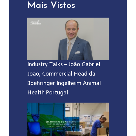
Mais Vistos
Industry Talks – João Gabriel
João, Commercial Head da
Boehringer Ingelheim Animal
Health Portugal