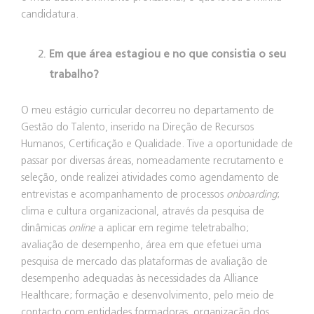
candidatura.
Em que área estagiou e no que consistia o seu
trabalho?
O meu estágio curricular decorreu no departamento de
Gestão do Talento, inserido na Direção de Recursos
Humanos, Certificação e Qualidade. Tive a oportunidade de
passar por diversas áreas, nomeadamente recrutamento e
seleção, onde realizei atividades como agendamento de
entrevistas e acompanhamento de processos
onboarding
;
clima e cultura organizacional, através da pesquisa de
dinâmicas
online
a aplicar em regime teletrabalho;
avaliação de desempenho, área em que efetuei uma
pesquisa de mercado das plataformas de avaliação de
desempenho adequadas às necessidades da Alliance
Healthcare; formação e desenvolvimento, pelo meio de
contacto com entidades formadoras, organização dos