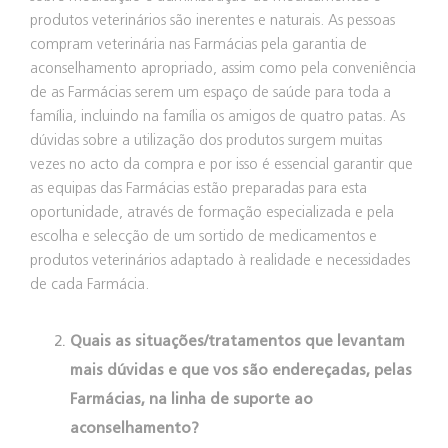
produtos veterinários são inerentes e naturais. As pessoas
compram veterinária nas Farmácias pela garantia de
aconselhamento apropriado, assim como pela conveniência
de as Farmácias serem um espaço de saúde para toda a
família, incluindo na família os amigos de quatro patas. As
dúvidas sobre a utilização dos produtos surgem muitas
vezes no acto da compra e por isso é essencial garantir que
as equipas das Farmácias estão preparadas para esta
oportunidade, através de formação especializada e pela
escolha e selecção de um sortido de medicamentos e
produtos veterinários adaptado à realidade e necessidades
de cada Farmácia.
Quais as situações/tratamentos que levantam
mais dúvidas e que vos são endereçadas, pelas
Farmácias, na linha de suporte ao
aconselhamento?