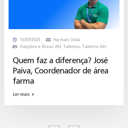
15/07/2025
Há mais Vida
Funções e Áreas AH
,
Talento
,
Talento AH
Quem faz a diferença? José
Paiva, Coordenador de área
farma
Ler mais