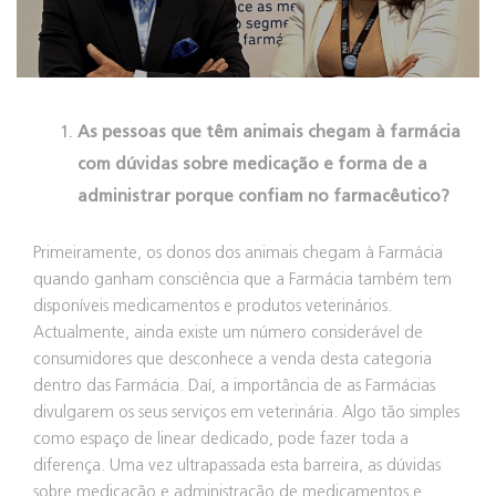
As pessoas que têm animais chegam à farmácia
com dúvidas sobre medicação e forma de a
administrar porque confiam no farmacêutico?
Primeiramente, os donos dos animais chegam à Farmácia
quando ganham consciência que a Farmácia também tem
disponíveis medicamentos e produtos veterinários.
Actualmente, ainda existe um número considerável de
consumidores que desconhece a venda desta categoria
dentro das Farmácia. Daí, a importância de as Farmácias
divulgarem os seus serviços em veterinária. Algo tão simples
como espaço de linear dedicado, pode fazer toda a
diferença. Uma vez ultrapassada esta barreira, as dúvidas
sobre medicação e administração de medicamentos e