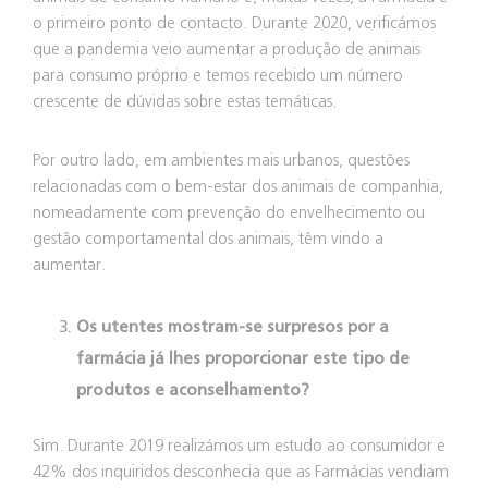
o primeiro ponto de contacto. Durante 2020, verificámos
que a pandemia veio aumentar a produção de animais
para consumo próprio e temos recebido um número
crescente de dúvidas sobre estas temáticas.
Por outro lado, em ambientes mais urbanos, questões
relacionadas com o bem-estar dos animais de companhia,
nomeadamente com prevenção do envelhecimento ou
gestão comportamental dos animais, têm vindo a
aumentar.
Os utentes mostram-se surpresos por a
farmácia já lhes proporcionar este tipo de
produtos e aconselhamento?
Sim. Durante 2019 realizámos um estudo ao consumidor e
42% dos inquiridos desconhecia que as Farmácias vendiam