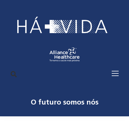
O futuro somos nós