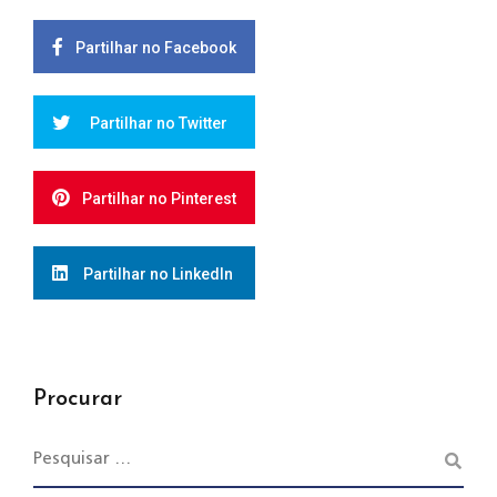
Partilhar no Facebook
Partilhar no Twitter
Partilhar no Pinterest
Partilhar no LinkedIn
Procurar