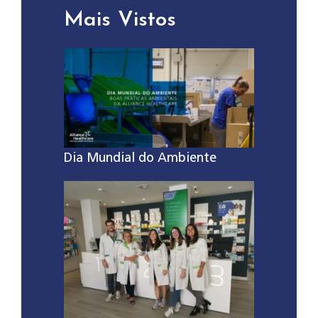
Mais Vistos
Dia Mundial do Ambiente