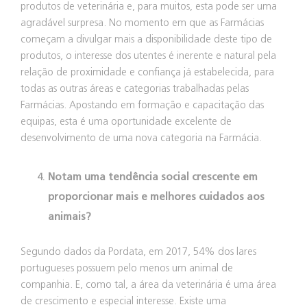
produtos de veterinária e, para muitos, esta pode ser uma
agradável surpresa. No momento em que as Farmácias
começam a divulgar mais a disponibilidade deste tipo de
produtos, o interesse dos utentes é inerente e natural pela
relação de proximidade e confiança já estabelecida, para
todas as outras áreas e categorias trabalhadas pelas
Farmácias. Apostando em formação e capacitação das
equipas, esta é uma oportunidade excelente de
desenvolvimento de uma nova categoria na Farmácia.
Notam uma tendência social crescente em
proporcionar mais e melhores cuidados aos
animais?
Segundo dados da Pordata, em 2017, 54% dos lares
portugueses possuem pelo menos um animal de
companhia. E, como tal, a área da veterinária é uma área
de crescimento e especial interesse. Existe uma