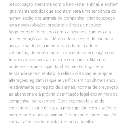
preocupação crescente com o bem-estar animal, e existem
igualmente estudos que apontam para uma tendência de
humanização dos animais de companhia, criando espaço
para novas soluções, produtos e áreas de negócio.
Segmentos de mercado como a higiene e cuidado e a
suplementação animal, têm vindo a crescer de ano para
ano, acima do crescimento total do mercado de
veterinária, demonstrando a crescente preocupação dos
tutores com os seus animais de companhia. Não nos
podemos esquecer que, também em Portugal esta
tendência se tem sentido, e reflexo disso são as próprias
alterações legislativas que se verificaram nos últimos anos,
relativamente ao registo de animais, normas de prevenção
ao abandono e à própria classificação legal dos animais de
companhia, por exemplo. Cada vez mais fala-se do
conceito de saúde única, e a preocupação com a saúde e
bem-estar dos nossos animais é sinónimo de preocupação
com a saúde e o bem-estar de toda a família.