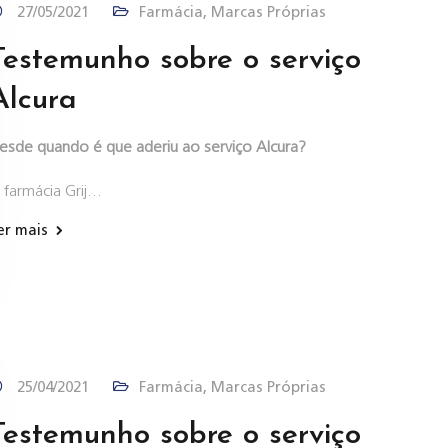
27/05/2021
Farmácia
,
Marcas Próprias
Testemunho sobre o serviço
Alcura
esde quando é que aderiu ao serviço Alcura?
 farmácia Grij…
er mais
25/04/2021
Farmácia
,
Marcas Próprias
Testemunho sobre o serviço