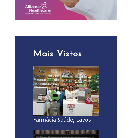
Mais Vistos
Farmácia Saúde, Lavos