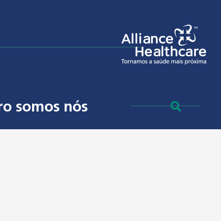
ro somos nós