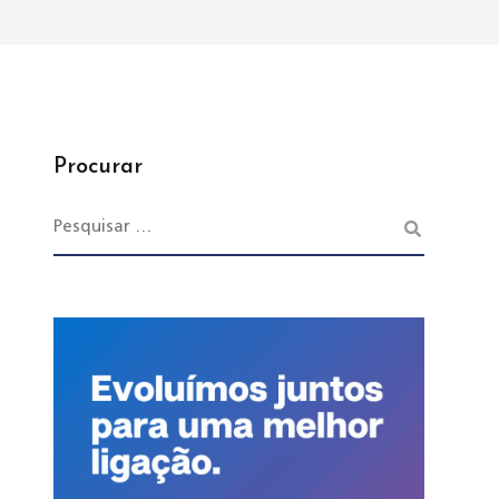
Procurar