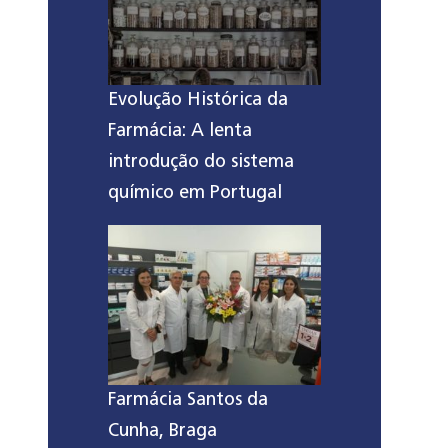
Evolução Histórica da
Farmácia: A lenta
introdução do sistema
químico em Portugal
Farmácia Santos da
Cunha, Braga