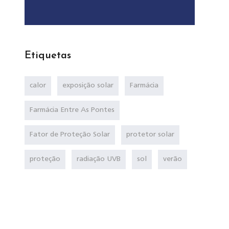
Etiquetas
calor
exposição solar
Farmácia
Farmácia Entre As Pontes
Fator de Proteção Solar
protetor solar
proteção
radiação UVB
sol
verão