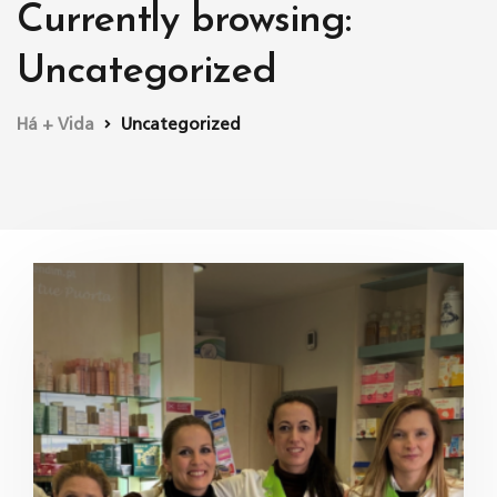
Currently browsing:
Uncategorized
Há + Vida
Uncategorized