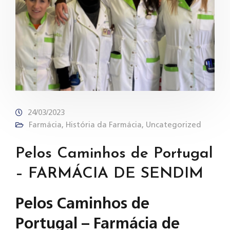
24/03/2023
Farmácia
,
História da Farmácia
,
Uncategorized
Pelos Caminhos de Portugal
– FARMÁCIA DE SENDIM
Pelos Caminhos de
Portugal – Farmácia de