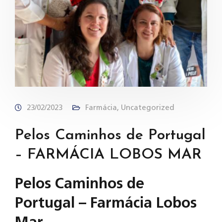
23/02/2023
Farmácia
,
Uncategorized
Pelos Caminhos de Portugal
– FARMÁCIA LOBOS MAR
Pelos Caminhos de
Portugal – Farmácia Lobos