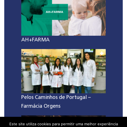
AH+FARMA
Pelos Caminhos de Portugal –
Farmácia Orgens
Este site utiliza cookies para permitir uma melhor experiência