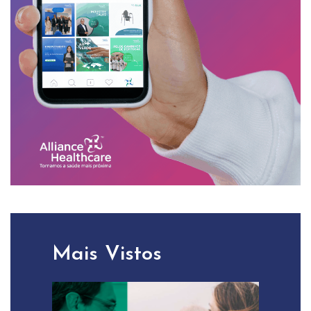
Mais Vistos