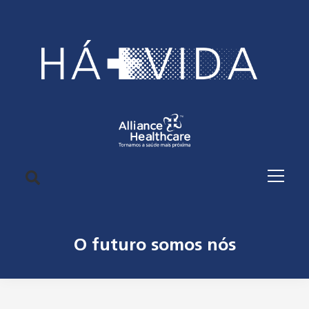
O futuro somos nós