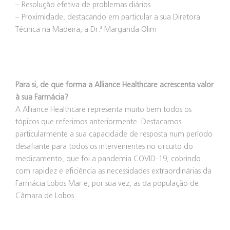
– Resolução efetiva de problemas diários
– Proximidade, destacando em particular a sua Diretora
Técnica na Madeira, a Dr.ª Margarida Olim
Para si, de que forma a Alliance Healthcare acrescenta valor
à sua Farmácia?
A Alliance Healthcare representa muito bem todos os
tópicos que referimos anteriormente. Destacamos
particularmente a sua capacidade de resposta num período
desafiante para todos os intervenientes no circuito do
medicamento, que foi a pandemia COVID-19, cobrindo
com rapidez e eficiência as necessidades extraordinárias da
Farmácia Lobos Mar e, por sua vez, as da população de
Câmara de Lobos.