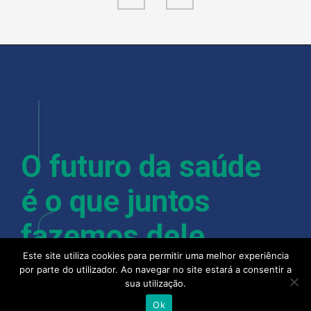
O futuro da saúde
é o que juntos
fazemos dele.
Este site utiliza cookies para permitir uma melhor experiência
por parte do utilizador. Ao navegar no site estará a consentir a
sua utilização.
Com mais de 400 colaboradores, instalações em
Ok