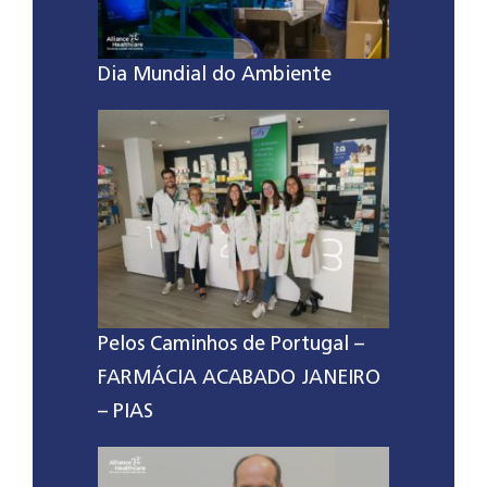
Dia Mundial do Ambiente
Pelos Caminhos de Portugal –
FARMÁCIA ACABADO JANEIRO
– PIAS