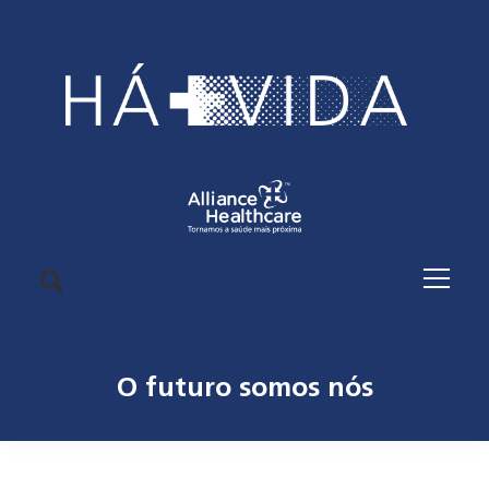
O futuro somos nós