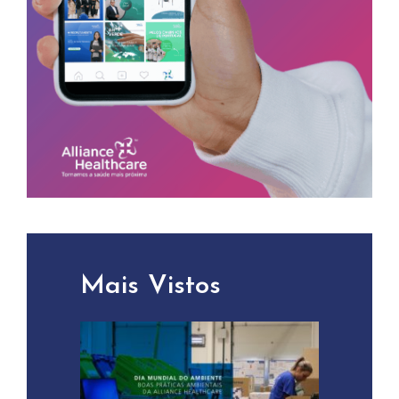
Mais Vistos