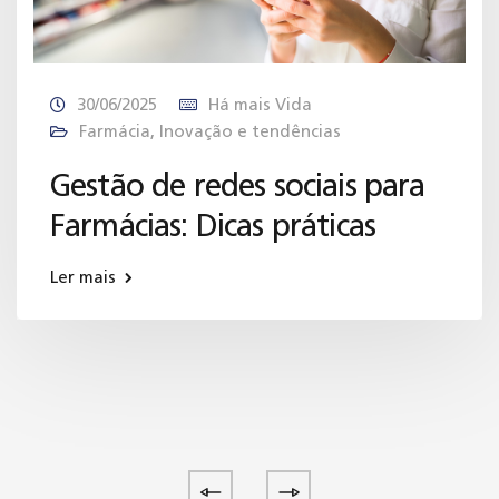
30/06/2025
Há mais Vida
Farmácia
,
Inovação e tendências
Gestão de redes sociais para
Farmácias: Dicas práticas
Ler mais