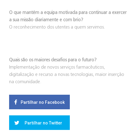
O que mantém a equipa motivada para continuar a exercer
a sua missão diariamente e com brio?
O reconhecimento dos utentes a quem servimos.
Quais são os maiores desafios para o futuro?
Implementação de novos serviços farmacêuticos,
digitalização e recurso a novas tecnologias, maior inserção
na comunidade.
Partilhar no Facebook
Partilhar no Twitter