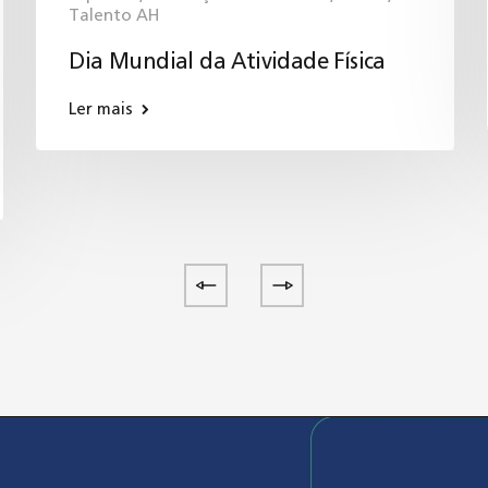
Talento AH
Dia Mundial da Atividade Física
Ler mais