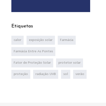
Etiquetas
calor
exposição solar
Farmácia
Farmácia Entre As Pontes
Fator de Proteção Solar
protetor solar
proteção
radiação UVB
sol
verão