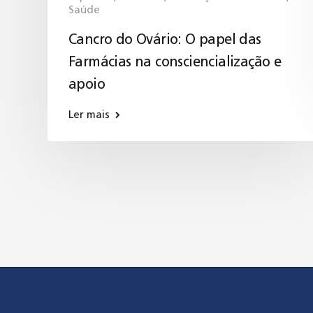
Saúde
Cancro do Ovário: O papel das
Farmácias na consciencialização e
apoio
Ler mais