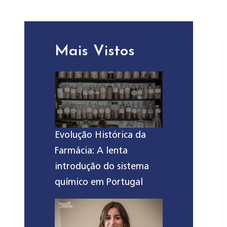
Mais Vistos
Evolução Histórica da
Farmácia: A lenta
introdução do sistema
químico em Portugal