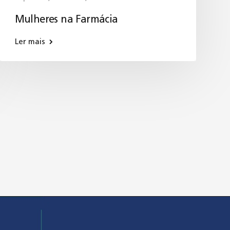
Mulheres na Farmácia
Ler mais