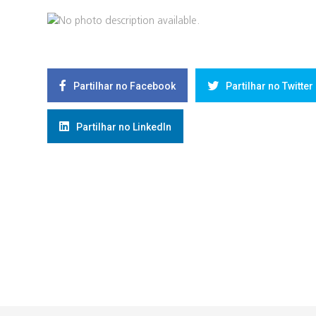
Partilhar no Facebook
Partilhar no Twitter
Partilhar no LinkedIn