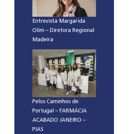
Entrevista Margarida
Olim – Diretora Regional
Madeira
Pelos Caminhos de
Portugal – FARMÁCIA
ACABADO JANEIRO –
PIAS