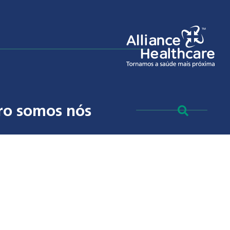
ro somos nós