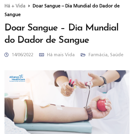
Há + Vida
Doar Sangue – Dia Mundial do Dador de
Sangue
Doar Sangue – Dia Mundial
do Dador de Sangue
14/06/2022
Há mais Vida
Farmácia
,
Saúde