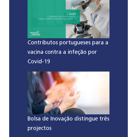
Contributos portugueses para a
vacina contra a infeção por
Covid-19
Bolsa de Inovação distingue três
projectos