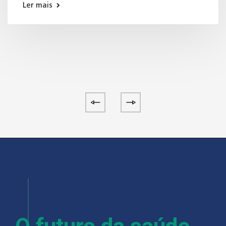
Ler mais