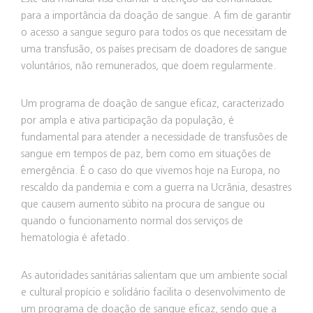
para a importância da doação de sangue. A fim de garantir
o acesso a sangue seguro para todos os que necessitam de
uma transfusão, os países precisam de doadores de sangue
voluntários, não remunerados, que doem regularmente.
Um programa de doação de sangue eficaz, caracterizado
por ampla e ativa participação da população, é
fundamental para atender a necessidade de transfusões de
sangue em tempos de paz, bem como em situações de
emergência. É o caso do que vivemos hoje na Europa, no
rescaldo da pandemia e com a guerra na Ucrânia, desastres
que causem aumento súbito na procura de sangue ou
quando o funcionamento normal dos serviços de
hematologia é afetado.
As autoridades sanitárias salientam que um ambiente social
e cultural propício e solidário facilita o desenvolvimento de
um programa de doação de sangue eficaz, sendo que a