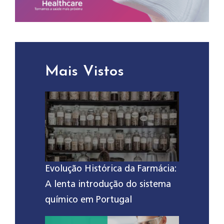
Mais Vistos
Evolução Histórica da Farmácia:
A lenta introdução do sistema
químico em Portugal