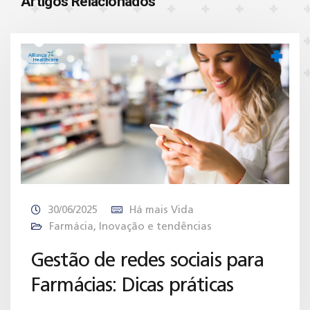
Artigos Relacionados
30/06/2025
Há mais Vida
Farmácia
,
Inovação e tendências
Gestão de redes sociais para
Farmácias: Dicas práticas