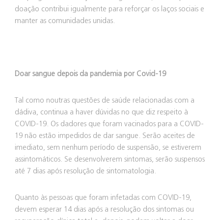
doação contribui igualmente para reforçar os laços sociais e
manter as comunidades unidas.
Doar sangue depois da pandemia por Covid-19
Tal como noutras questões de saúde relacionadas com a
dádiva, continua a haver dúvidas no que diz respeito à
COVID-19. Os dadores que foram vacinados para a COVID-
19 não estão impedidos de dar sangue. Serão aceites de
imediato, sem nenhum período de suspensão, se estiverem
assintomáticos. Se desenvolverem sintomas, serão suspensos
até 7 dias após resolução de sintomatologia.
Quanto às pessoas que foram infetadas com COVID-19,
devem esperar 14 dias após a resolução dos sintomas ou