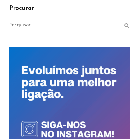
Procurar