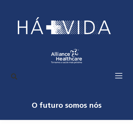
O futuro somos nós