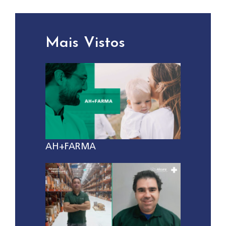
Mais Vistos
AH+FARMA