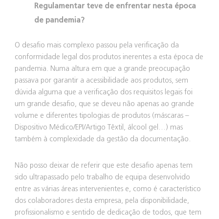
Regulamentar teve de enfrentar nesta época
de pandemia?
O desafio mais complexo passou pela verificação da
conformidade legal dos produtos inerentes a esta época de
pandemia. Numa altura em que a grande preocupação
passava por garantir a acessibilidade aos produtos, sem
dúvida alguma que a verificação dos requisitos legais foi
um grande desafio, que se deveu não apenas ao grande
volume e diferentes tipologias de produtos (máscaras –
Dispositivo Médico/EPI/Artigo Têxtil, álcool gel…) mas
também à complexidade da gestão da documentação.
Não posso deixar de referir que este desafio apenas tem
sido ultrapassado pelo trabalho de equipa desenvolvido
entre as várias áreas intervenientes e, como é característico
dos colaboradores desta empresa, pela disponibilidade,
profissionalismo e sentido de dedicação de todos, que tem