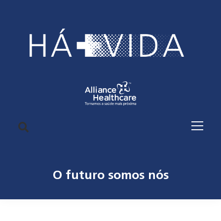
O futuro somos nós