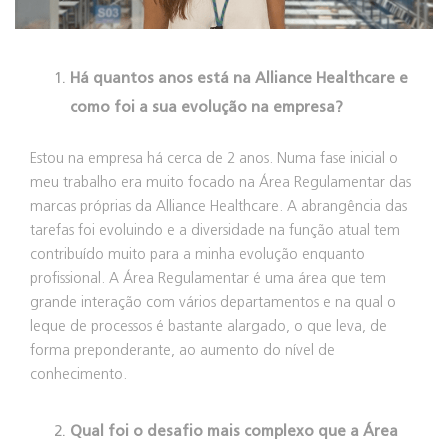
Há quantos anos está na Alliance Healthcare e
como foi a sua evolução na empresa?
Estou na empresa há cerca de 2 anos. Numa fase inicial o
meu trabalho era muito focado na Área Regulamentar das
marcas próprias da Alliance Healthcare. A abrangência das
tarefas foi evoluindo e a diversidade na função atual tem
contribuído muito para a minha evolução enquanto
profissional. A Área Regulamentar é uma área que tem
grande interação com vários departamentos e na qual o
leque de processos é bastante alargado, o que leva, de
forma preponderante, ao aumento do nível de
conhecimento.
Qual foi o desafio mais complexo que a Área