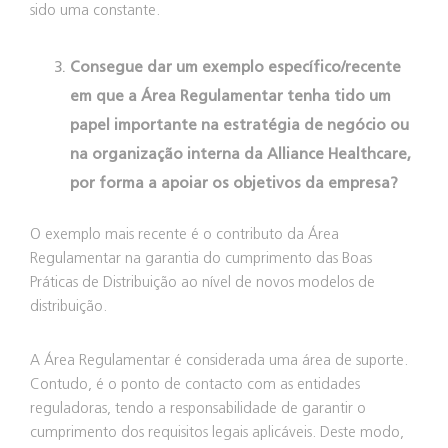
sido uma constante.
Consegue dar um exemplo específico/recente
em que a Área Regulamentar tenha tido um
papel importante na estratégia de negócio ou
na organização interna da Alliance Healthcare,
por forma a apoiar os objetivos da empresa?
O exemplo mais recente é o contributo da Área
Regulamentar na garantia do cumprimento das Boas
Práticas de Distribuição ao nível de novos modelos de
distribuição.
A Área Regulamentar é considerada uma área de suporte.
Contudo, é o ponto de contacto com as entidades
reguladoras, tendo a responsabilidade de garantir o
cumprimento dos requisitos legais aplicáveis. Deste modo,