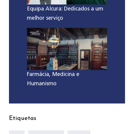
Equipa Alcura: Dedicados a um
melhor serviço
Farmácia, Medicina e
Humanismo
Etiquetas