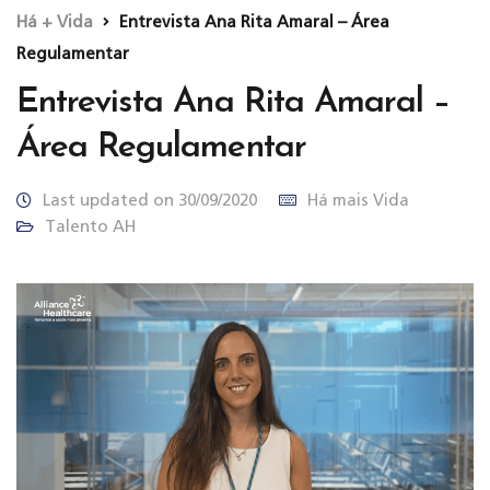
Há + Vida
Entrevista Ana Rita Amaral – Área
Regulamentar
Entrevista Ana Rita Amaral –
Área Regulamentar
Last updated on 30/09/2020
Há mais Vida
Talento AH