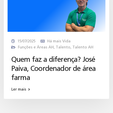
15/07/2025
Há mais Vida
Funções e Áreas AH
,
Talento
,
Talento AH
Quem faz a diferença? José
Paiva, Coordenador de área
farma
Ler mais