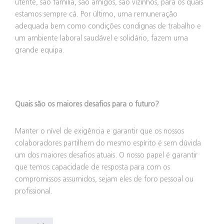
utente, são família, são amigos, são vizinhos, para os quais
estamos sempre cá. Por último, uma remuneração
adequada bem como condições condignas de trabalho e
um ambiente laboral saudável e solidário, fazem uma
grande equipa.
Quais são os maiores desafios para o futuro?
Manter o nível de exigência e garantir que os nossos
colaboradores partilhem do mesmo espírito é sem dúvida
um dos maiores desafios atuais. O nosso papel é garantir
que temos capacidade de resposta para com os
compromissos assumidos, sejam eles de foro pessoal ou
profissional.