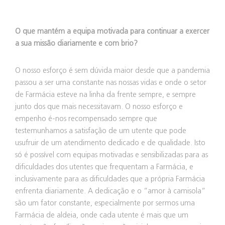
O que mantém a equipa motivada para continuar a exercer
a sua missão diariamente e com brio?
O nosso esforço é sem dúvida maior desde que a pandemia
passou a ser uma constante nas nossas vidas e onde o setor
de Farmácia esteve na linha da frente sempre, e sempre
junto dos que mais necessitavam. O nosso esforço e
empenho é-nos recompensado sempre que
testemunhamos a satisfação de um utente que pode
usufruir de um atendimento dedicado e de qualidade. Isto
só é possível com equipas motivadas e sensibilizadas para as
dificuldades dos utentes que frequentam a Farmácia, e
inclusivamente para as dificuldades que a própria Farmácia
enfrenta diariamente. A dedicação e o ”amor à camisola”
são um fator constante, especialmente por sermos uma
Farmácia de aldeia, onde cada utente é mais que um