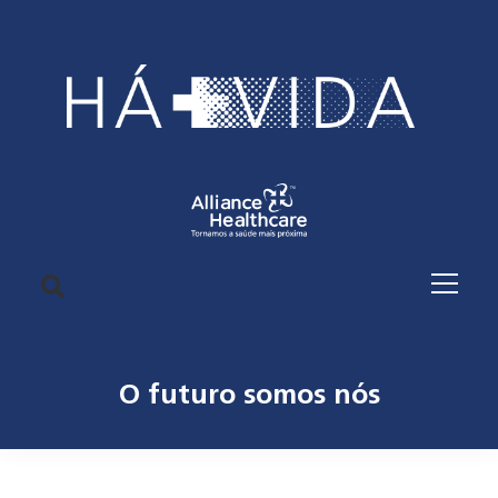
O futuro somos nós