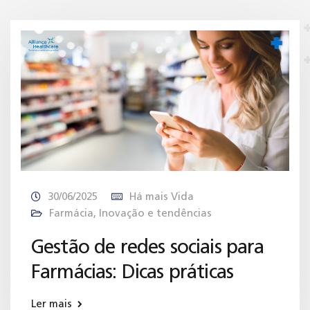
30/06/2025
Há mais Vida
Farmácia
,
Inovação e tendências
Gestão de redes sociais para
Farmácias: Dicas práticas
Ler mais