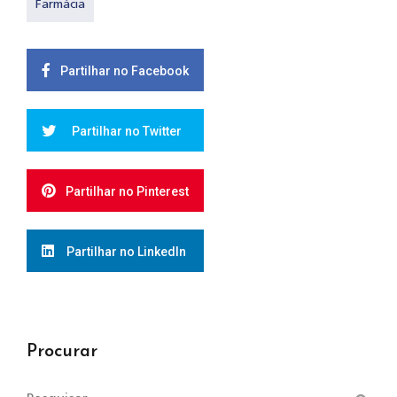
Farmácia
Partilhar no Facebook
Partilhar no Twitter
Partilhar no Pinterest
Partilhar no LinkedIn
Procurar