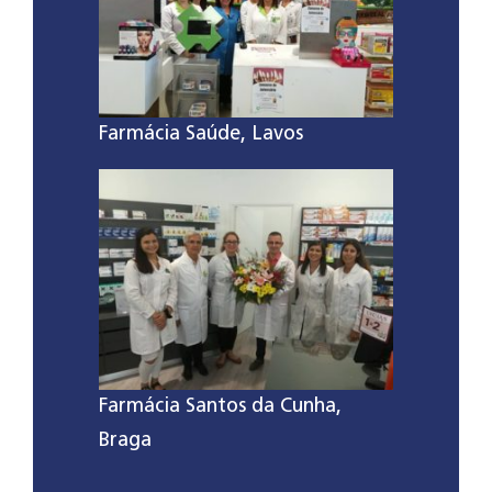
Farmácia Saúde, Lavos
Farmácia Santos da Cunha,
Braga