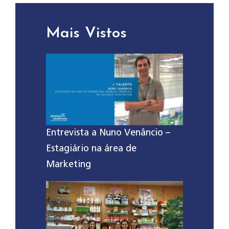
Mais Vistos
Entrevista a Nuno Venâncio –
Estagiário na área de
Marketing