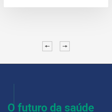
O futuro da saúde