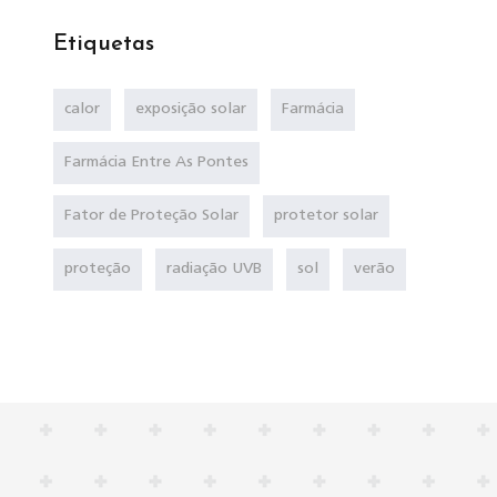
Etiquetas
calor
exposição solar
Farmácia
Farmácia Entre As Pontes
Fator de Proteção Solar
protetor solar
proteção
radiação UVB
sol
verão