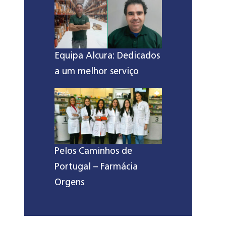
Equipa Alcura: Dedicados
a um melhor serviço
Pelos Caminhos de
Portugal – Farmácia
Orgens