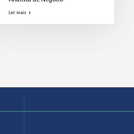
Ler mais