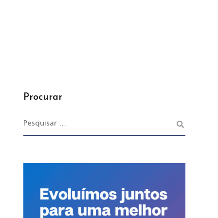
Procurar