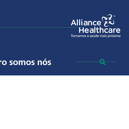
ro somos nós