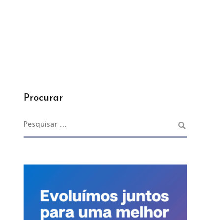
Procurar