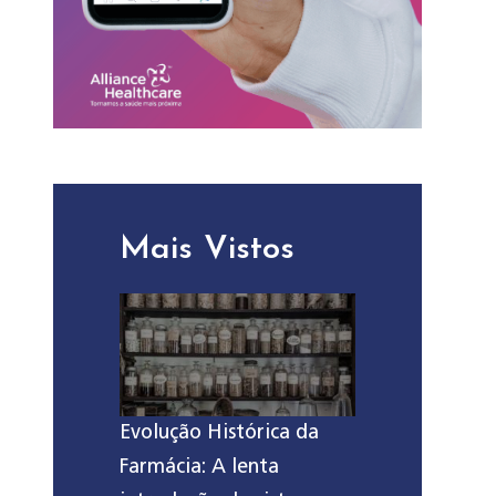
Mais Vistos
Evolução Histórica da
Farmácia: A lenta