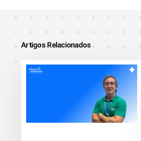
Artigos Relacionados