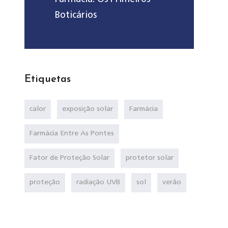
Boticários
Etiquetas
calor
exposição solar
Farmácia
Farmácia Entre As Pontes
Fator de Proteção Solar
protetor solar
proteção
radiação UVB
sol
verão