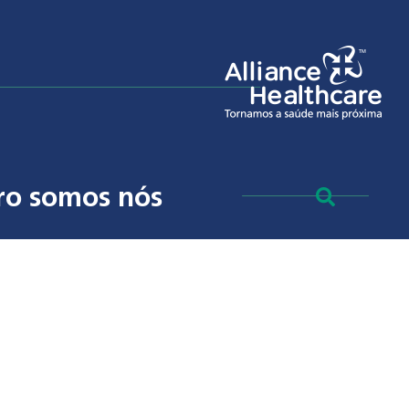
ro somos nós