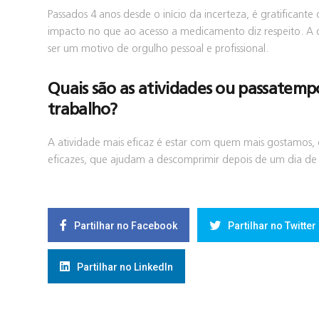
Passados 4 anos desde o início da incerteza, é gratificante
impacto no que ao acesso a medicamento diz respeito. A d
ser um motivo de orgulho pessoal e profissional.
Quais são as atividades ou passatemp
trabalho?
A atividade mais eficaz é estar com quem mais gostamos, c
eficazes, que ajudam a descomprimir depois de um dia de 
Partilhar no Facebook
Partilhar no Twitter
Partilhar no LinkedIn