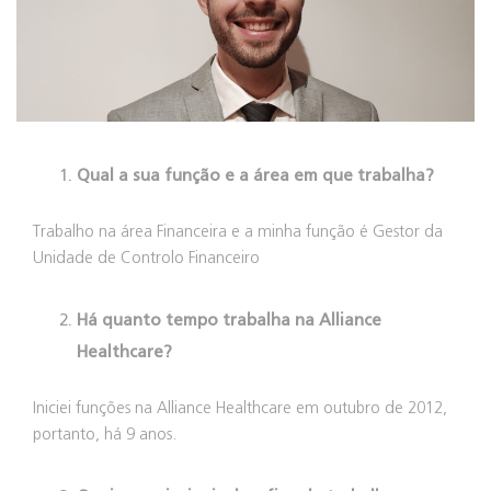
Qual a sua função e a área em que trabalha?
Trabalho na área Financeira e a minha função é Gestor da
Unidade de Controlo Financeiro
Há quanto tempo trabalha na Alliance
Healthcare?
Iniciei funções na Alliance Healthcare em outubro de 2012,
portanto, há 9 anos.