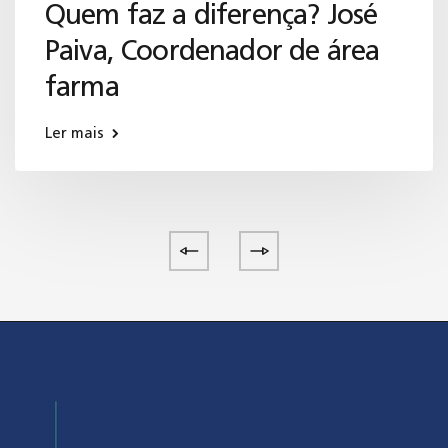
Quem faz a diferença? José
Paiva, Coordenador de área
farma
Ler mais