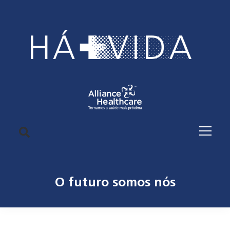
O futuro somos nós