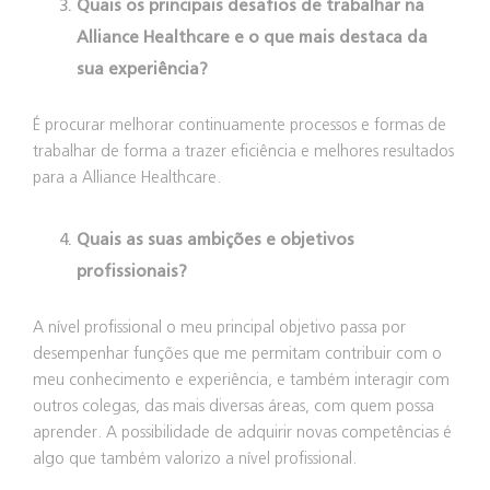
Quais os principais desafios de trabalhar na
Alliance Healthcare e o que mais destaca da
sua experiência?
É procurar melhorar continuamente processos e formas de
trabalhar de forma a trazer eficiência e melhores resultados
para a Alliance Healthcare.
Quais as suas ambições e objetivos
profissionais?
A nível profissional o meu principal objetivo passa por
desempenhar funções que me permitam contribuir com o
meu conhecimento e experiência, e também interagir com
outros colegas, das mais diversas áreas, com quem possa
aprender. A possibilidade de adquirir novas competências é
algo que também valorizo a nível profissional.