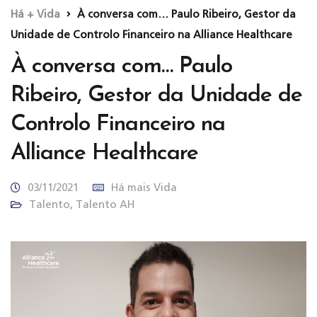
Há + Vida
À conversa com… Paulo Ribeiro, Gestor da
Unidade de Controlo Financeiro na Alliance Healthcare
À conversa com… Paulo
Ribeiro, Gestor da Unidade de
Controlo Financeiro na
Alliance Healthcare
03/11/2021
Há mais Vida
Talento
,
Talento AH