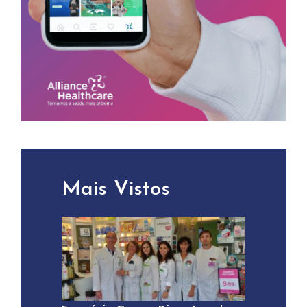
Mais Vistos