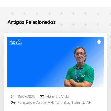
Artigos Relacionados
15/07/2025
Há mais Vida
Funções e Áreas AH
,
Talento
,
Talento AH