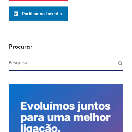
Partilhar no LinkedIn
Procurar