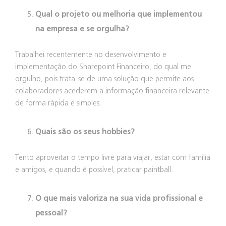
Qual o projeto ou melhoria que implementou
na empresa e se orgulha?
Trabalhei recentemente no desenvolvimento e
implementação do Sharepoint Financeiro, do qual me
orgulho, pois trata-se de uma solução que permite aos
colaboradores acederem a informação financeira relevante
de forma rápida e simples.
Quais são os seus hobbies?
Tento aproveitar o tempo livre para viajar, estar com família
e amigos, e quando é possível, praticar paintball.
O que mais valoriza na sua vida profissional e
pessoal?