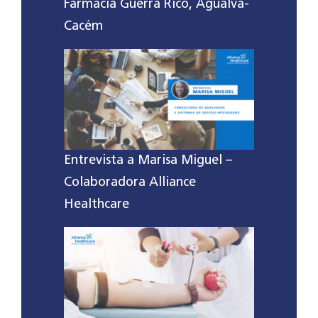
Farmácia Guerra Rico, Agualva-
Cacém
Entrevista a Marisa Miguel –
Colaboradora Alliance
Healthcare