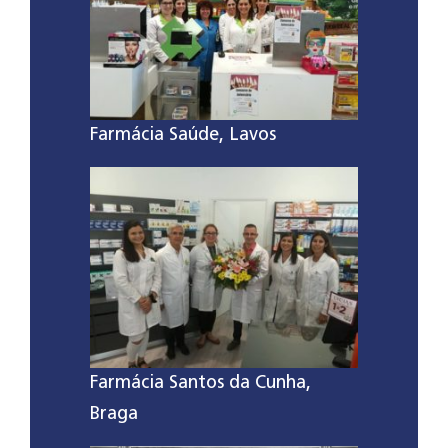
Farmácia Saúde, Lavos
Farmácia Santos da Cunha,
Braga