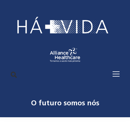
O futuro somos nós