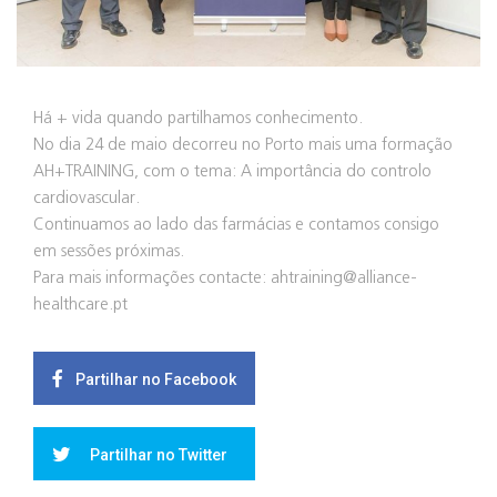
Há + vida quando partilhamos conhecimento.
No dia 24 de maio decorreu no Porto mais uma formação
AH+TRAINING, com o tema: A importância do controlo
cardiovascular.
Continuamos ao lado das farmácias e contamos consigo
em sessões próximas.
Para mais informações contacte: ahtraining@alliance-
healthcare.pt
Partilhar no Facebook
Partilhar no Twitter