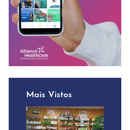
Mais Vistos