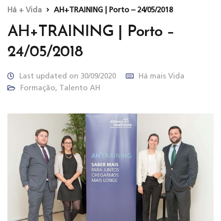
Há + Vida
AH+TRAINING | Porto – 24/05/2018
AH+TRAINING | Porto –
24/05/2018
Last updated on 30/09/2020
Há mais Vida
Formação
,
Talento AH