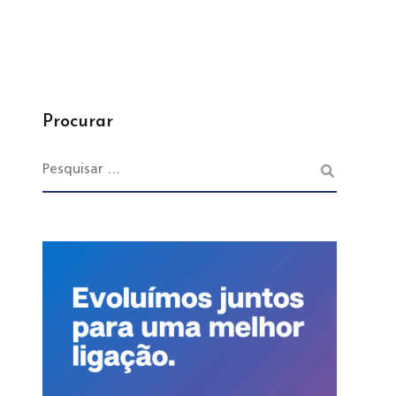
Procurar