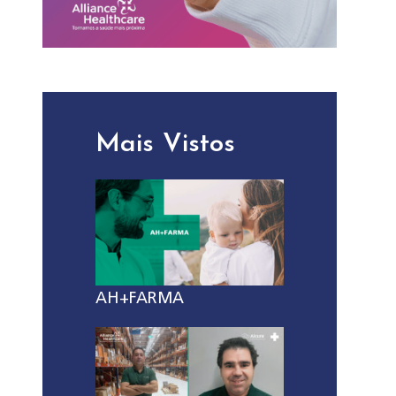
Mais Vistos
AH+FARMA