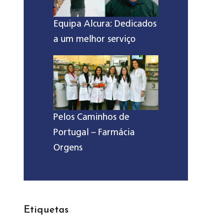
Equipa Alcura: Dedicados
a um melhor serviço
Pelos Caminhos de
Portugal – Farmácia
Orgens
Etiquetas