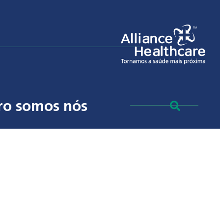
ro somos nós