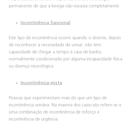
permanente de que a bexiga não esvazia completamente.
Incontinência funcional
Este tipo de incontinência ocorre quando o doente, depois
de reconhecer a necessidade de urinar, não tem
capacidade de chegar a tempo à casa de banho,
normalmente condicionado por alguma incapacidade física
ou doença neurológica.
Incontinência mista
Pessoas que experimentam mais do que um tipo de
incontinência urinária. Na maioria dos casos isto refere-se a
uma combinação de incontinência de esforço e
incontinência de urgência.