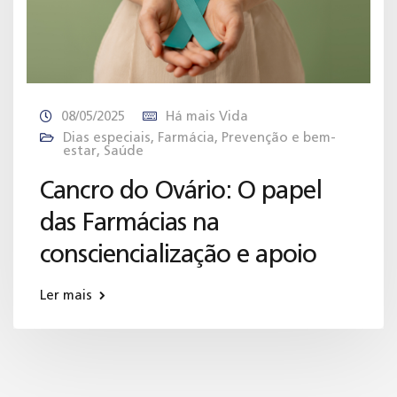
08/05/2025
Há mais Vida
Dias especiais
,
Farmácia
,
Prevenção e bem-
estar
,
Saúde
Cancro do Ovário: O papel
das Farmácias na
consciencialização e apoio
Ler mais