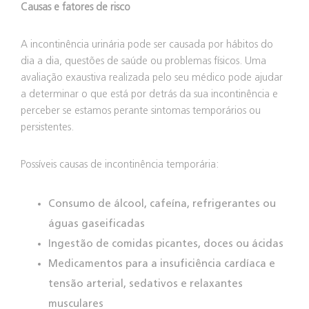
Causas e fatores de risco
A incontinência urinária pode ser causada por hábitos do
dia a dia, questões de saúde ou problemas físicos. Uma
avaliação exaustiva realizada pelo seu médico pode ajudar
a determinar o que está por detrás da sua incontinência e
perceber se estamos perante sintomas temporários ou
persistentes.
Possíveis causas de incontinência temporária:
Consumo de álcool, cafeína, refrigerantes ou
águas gaseificadas
Ingestão de comidas picantes, doces ou ácidas
Medicamentos para a insuficiência cardíaca e
tensão arterial, sedativos e relaxantes
musculares