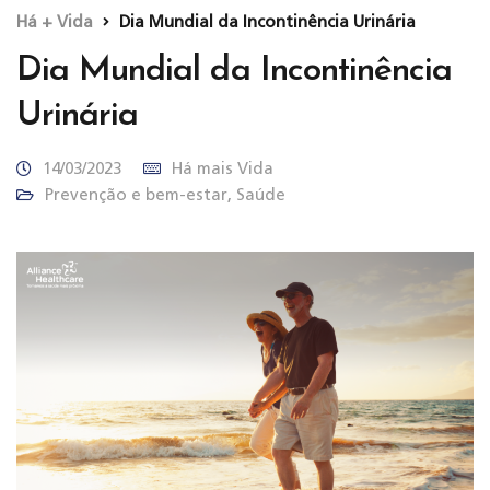
Há + Vida
Dia Mundial da Incontinência Urinária
Dia Mundial da Incontinência
Urinária
14/03/2023
Há mais Vida
Prevenção e bem-estar
,
Saúde