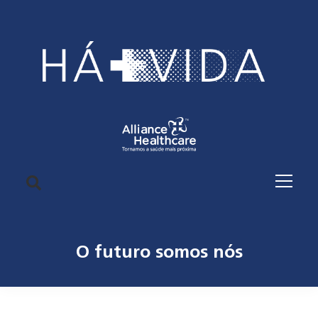
O futuro somos nós