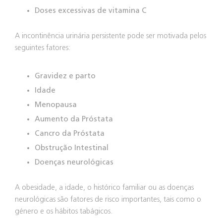
Doses excessivas de vitamina C
A incontinência urinária persistente pode ser motivada pelos
seguintes fatores:
Gravidez e parto
Idade
Menopausa
Aumento da Próstata
Cancro da Próstata
Obstrução Intestinal
Doenças neurológicas
A obesidade, a idade, o histórico familiar ou as doenças
neurológicas são fatores de risco importantes, tais como o
género e os hábitos tabágicos.