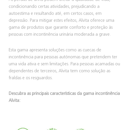
condicionando certas atividades, prejudicando a
autoestima e resultando até, em certos casos, em
depressão. Para mitigar estes efeitos, Alvita oferece uma
gama de produtos que garante conforto e proteção às
pessoas com incontinência urinária moderada a grave.
Esta gama apresenta soluções como as cuecas de
incontinência para pessoas autónomas que pretendem ter
uma vida ativa e sem limitações. Para pessoas acamadas ou
dependentes de terceiros, Alvita tem como solução as
fraldas e os resguardos.
Descubra as principais características da gama incontinência
Alvita: