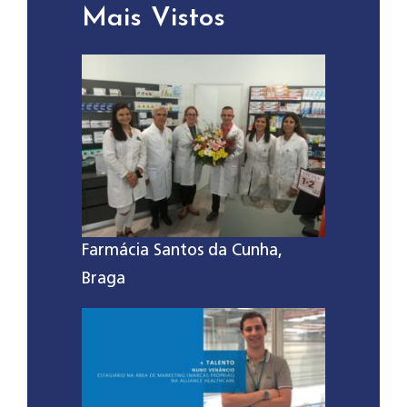
Mais Vistos
Farmácia Santos da Cunha,
Braga