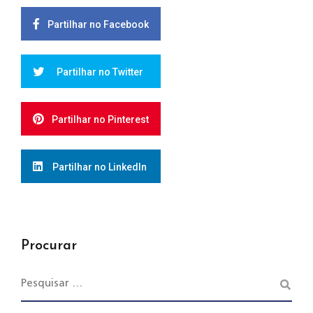
Partilhar no Facebook
Partilhar no Twitter
Partilhar no Pinterest
Partilhar no LinkedIn
Procurar