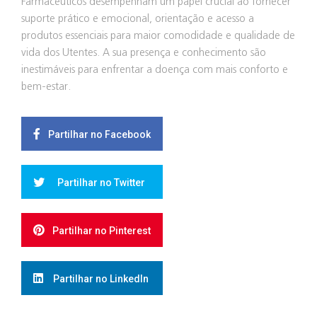
Farmacêuticos desempenham um papel crucial ao fornecer
suporte prático e emocional, orientação e acesso a
produtos essenciais para maior comodidade e qualidade de
vida dos Utentes. A sua presença e conhecimento são
inestimáveis para enfrentar a doença com mais conforto e
bem-estar.
Partilhar no Facebook
Partilhar no Twitter
Partilhar no Pinterest
Partilhar no LinkedIn