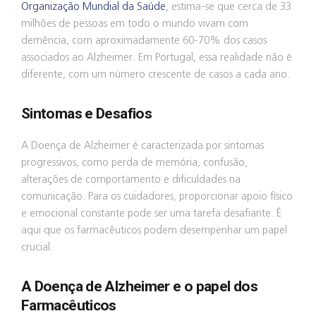
Organização Mundial da Saúde
, estima-se que cerca de 33
milhões de pessoas em todo o mundo vivam com
demência, com aproximadamente 60-70% dos casos
associados ao Alzheimer. Em Portugal, essa realidade não é
diferente, com um número crescente de casos a cada ano.
Sintomas e Desafios
A Doença de Alzheimer é caracterizada por sintomas
progressivos, como perda de memória, confusão,
alterações de comportamento e dificuldades na
comunicação. Para os cuidadores, proporcionar apoio físico
e emocional constante pode ser uma tarefa desafiante. É
aqui que os farmacêuticos podem desempenhar um papel
crucial.
A Doença de Alzheimer e o papel dos
Farmacêuticos