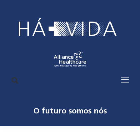
O futuro somos nós