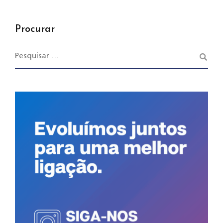
Procurar