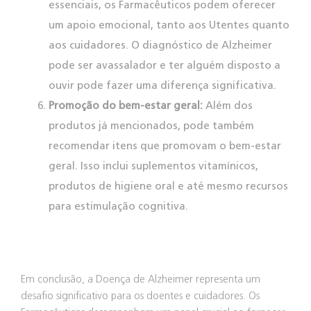
essenciais, os Farmacêuticos podem oferecer
um apoio emocional, tanto aos Utentes quanto
aos cuidadores. O diagnóstico de Alzheimer
pode ser avassalador e ter alguém disposto a
ouvir pode fazer uma diferença significativa.
Promoção do bem-estar geral:
Além dos
produtos já mencionados, pode também
recomendar itens que promovam o bem-estar
geral. Isso inclui suplementos vitamínicos,
produtos de higiene oral e até mesmo recursos
para estimulação cognitiva.
Em conclusão, a Doença de Alzheimer representa um
desafio significativo para os doentes e cuidadores. Os