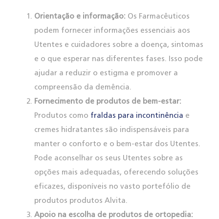
Orientação e informação:
Os Farmacêuticos
podem fornecer informações essenciais aos
Utentes e cuidadores sobre a doença, sintomas
e o que esperar nas diferentes fases. Isso pode
ajudar a reduzir o estigma e promover a
compreensão da demência.
Fornecimento de produtos de bem-estar:
Produtos como
fraldas para incontinência
e
cremes hidratantes são indispensáveis para
manter o conforto e o bem-estar dos Utentes.
Pode aconselhar os seus Utentes sobre as
opções mais adequadas, oferecendo soluções
eficazes, disponíveis no vasto portefólio de
produtos produtos Alvita.
Apoio na escolha de produtos de ortopedia: