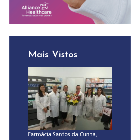
Mais Vistos
Farmácia Santos da Cunha,