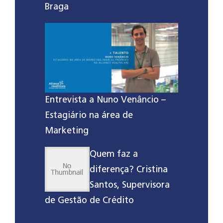
Braga
Entrevista a Nuno Venâncio –
Estagiário na área de
Marketing
Quem faz a
diferença? Cristina
Santos, Supervisora
de Gestão de Crédito