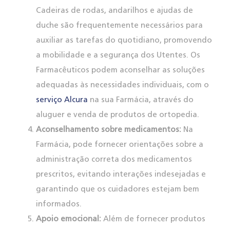
Cadeiras de rodas, andarilhos e ajudas de
duche são frequentemente necessários para
auxiliar as tarefas do quotidiano, promovendo
a mobilidade e a segurança dos Utentes. Os
Farmacêuticos podem aconselhar as soluções
adequadas às necessidades individuais, com o
serviço Alcura
na sua Farmácia, através do
aluguer e venda de produtos de ortopedia.
Aconselhamento sobre medicamentos:
Na
Farmácia, pode fornecer orientações sobre a
administração correta dos medicamentos
prescritos, evitando interações indesejadas e
garantindo que os cuidadores estejam bem
informados.
Apoio emocional:
Além de fornecer produtos