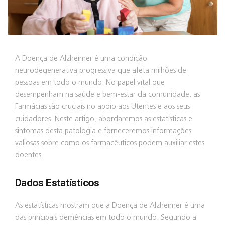
A Doença de Alzheimer é uma condição
neurodegenerativa progressiva que afeta milhões de
pessoas em todo o mundo. No papel vital que
desempenham na saúde e bem-estar da comunidade, as
Farmácias são cruciais no apoio aos Utentes e aos seus
cuidadores. Neste artigo, abordaremos as estatísticas e
sintomas desta patologia e forneceremos informações
valiosas sobre como os farmacêuticos podem auxiliar estes
doentes.
Dados Estatísticos
As estatísticas mostram que a Doença de Alzheimer é uma
das principais demências em todo o mundo. Segundo a