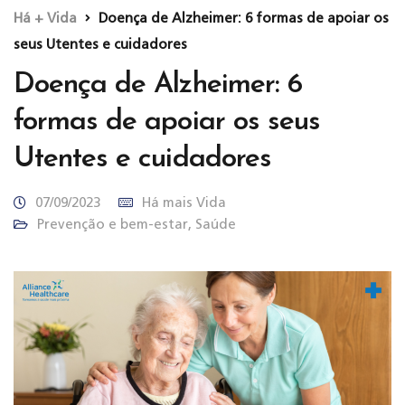
Há + Vida
Doença de Alzheimer: 6 formas de apoiar os
seus Utentes e cuidadores
Doença de Alzheimer: 6
formas de apoiar os seus
Utentes e cuidadores
07/09/2023
Há mais Vida
Prevenção e bem-estar
,
Saúde