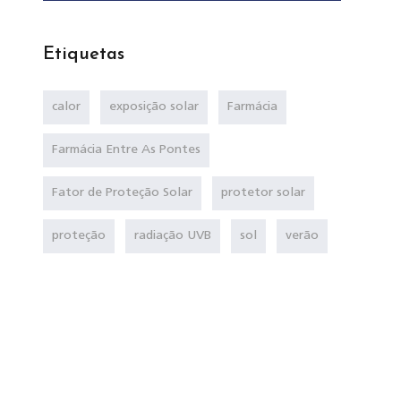
Etiquetas
calor
exposição solar
Farmácia
Farmácia Entre As Pontes
Fator de Proteção Solar
protetor solar
proteção
radiação UVB
sol
verão