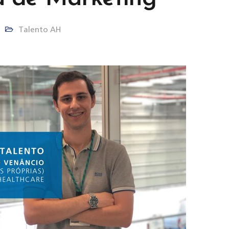
Talento AH