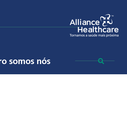
ro somos nós