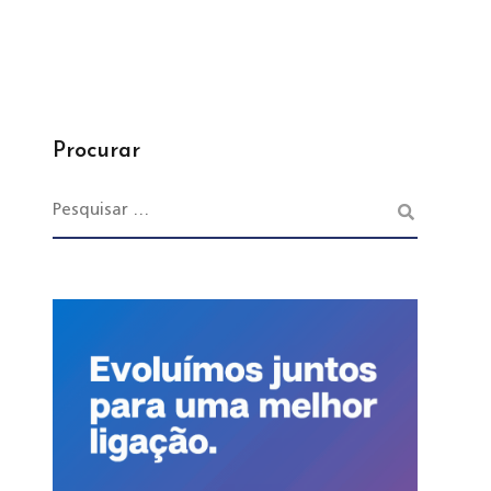
Procurar