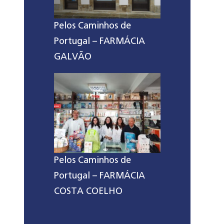
Pelos Caminhos de
Portugal – FARMÁCIA
GALVÃO
Pelos Caminhos de
Portugal – FARMÁCIA
COSTA COELHO