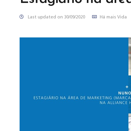
Last updated on 30/09/2020
Há mais Vida