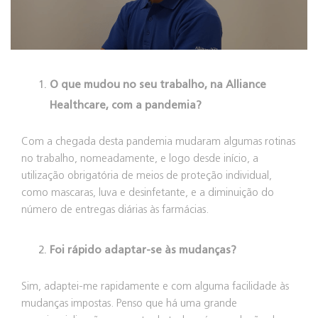
O que mudou no seu trabalho, na Alliance
Healthcare, com a pandemia?
Com a chegada desta pandemia mudaram algumas rotinas
no trabalho, nomeadamente, e logo desde início, a
utilização obrigatória de meios de proteção individual,
como mascaras, luva e desinfetante, e a diminuição do
número de entregas diárias às farmácias.
Foi rápido adaptar-se às mudanças?
Sim, adaptei-me rapidamente e com alguma facilidade às
mudanças impostas. Penso que há uma grande