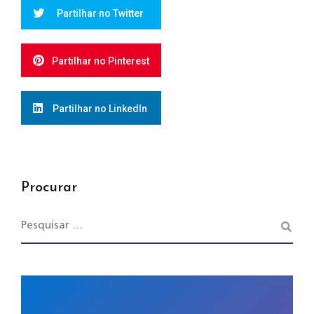
Partilhar no Twitter
Partilhar no Pinterest
Partilhar no LinkedIn
Procurar