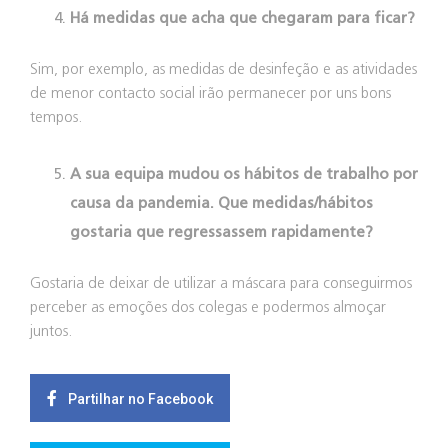
Há medidas que acha que chegaram para ficar?
Sim, por exemplo, as medidas de desinfeção e as atividades
de menor contacto social irão permanecer por uns bons
tempos.
A sua equipa mudou os hábitos de trabalho por
causa da pandemia. Que medidas/hábitos
gostaria que regressassem rapidamente?
Gostaria de deixar de utilizar a máscara para conseguirmos
perceber as emoções dos colegas e podermos almoçar
juntos.
Partilhar no Facebook