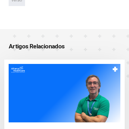
verão
Artigos Relacionados