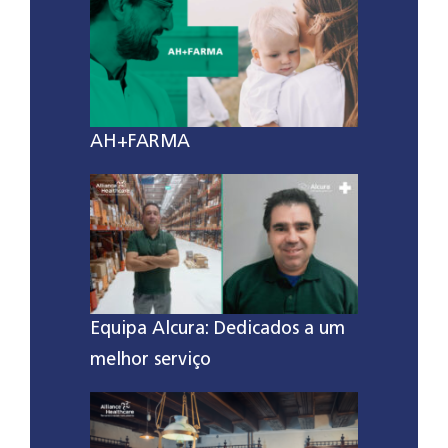
AH+FARMA
Equipa Alcura: Dedicados a um
melhor serviço