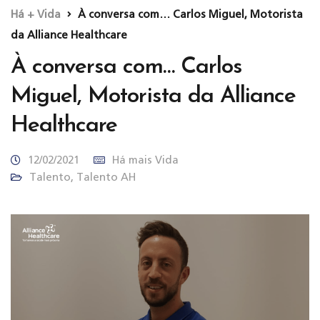
Há + Vida
À conversa com… Carlos Miguel, Motorista
da Alliance Healthcare
À conversa com… Carlos
Miguel, Motorista da Alliance
Healthcare
12/02/2021
Há mais Vida
Talento
,
Talento AH