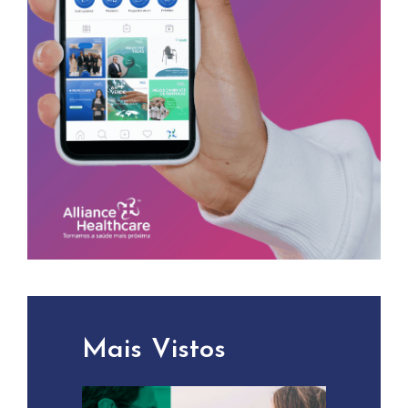
Mais Vistos