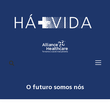
O futuro somos nós