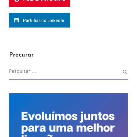
Partilhar no LinkedIn
Procurar