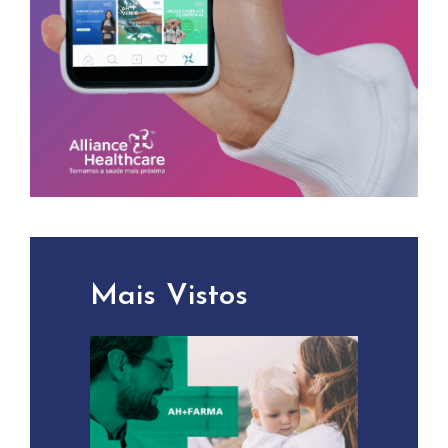
Mais Vistos