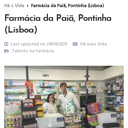
Há + Vida
Farmácia da Paiã, Pontinha (Lisboa)
Farmácia da Paiã, Pontinha
(Lisboa)
Last updated on 24/09/2020
Há mais Vida
Talento na Farmácia