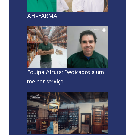
AH+FARMA
Equipa Alcura: Dedicados a um
melhor serviço