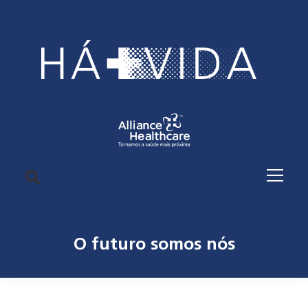
O futuro somos nós