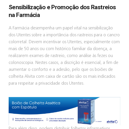
Sensibilização e Promoção dos Rastreios
na Farmácia
A Farmácia desempenha um papel vital na sensibilização
dos Utentes sobre a importância dos rastreios para o cancro
colorretal. Devem incentivar os Utentes, especialmente com
mais de 50 anos ou com histórico familiar da doença, a
realizarem exames de rastreio, como análise às fezes ou
colonoscopia. Nestes casos, a discrição é essencial, a fim de
aumentar o conforto e a adesão, pelo que os boiões de
colheita Alvita com caixa de cartão são os mais indicados
para respeitar a privacidade dos Utentes.
Para além disso, podem distribuir folhetos informativos,