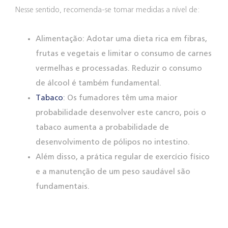
Nesse sentido, recomenda-se tomar medidas a nível de:
Alimentação: Adotar uma dieta rica em fibras,
frutas e vegetais e limitar o consumo de carnes
vermelhas e processadas. Reduzir o consumo
de álcool é também fundamental.
Tabaco
: Os fumadores têm uma maior
probabilidade desenvolver este cancro, pois o
tabaco aumenta a probabilidade de
desenvolvimento de pólipos no intestino.
Além disso, a prática regular de exercício físico
e a manutenção de um peso saudável são
fundamentais.