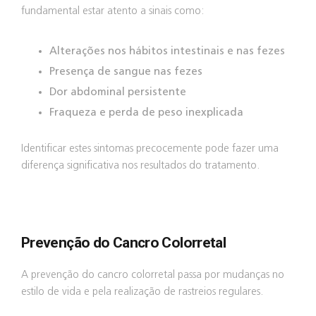
fundamental estar atento a sinais como:
Alterações nos hábitos intestinais e nas fezes
Presença de sangue nas fezes
Dor abdominal persistente
Fraqueza e perda de peso inexplicada
Identificar estes sintomas precocemente pode fazer uma
diferença significativa nos resultados do tratamento.
Prevenção do Cancro Colorretal
A prevenção do cancro colorretal passa por mudanças no
estilo de vida e pela realização de rastreios regulares.