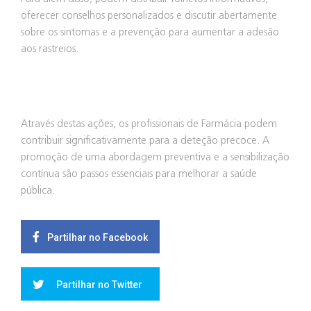
oferecer conselhos personalizados e discutir abertamente
sobre os sintomas e a prevenção para aumentar a adesão
aos rastreios.
Através destas ações, os profissionais de Farmácia podem
contribuir significativamente para a deteção precoce. A
promoção de uma abordagem preventiva e a sensibilização
contínua são passos essenciais para melhorar a saúde
pública.
Partilhar no Facebook
Partilhar no Twitter