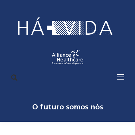
O futuro somos nós