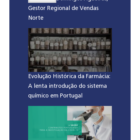
Gestor Regional de Vendas
Norte
Evolução Histórica da Farmácia:
A lenta introdução do sistema
químico em Portugal