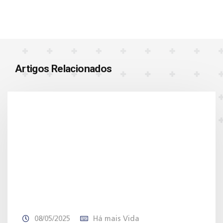
Artigos Relacionados
08/05/2025
Há mais Vida