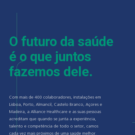
O futuro da saúde
é o que juntos
fazemos dele.
Com mais de 400 colaboradores, instalações em
Lisboa, Porto, Almancil, Castelo Branco, Açores e
Madeira, a Alliance Healthcare e as suas pessoas
acreditam que quando se junta a experiência,
talento e competência de todo o setor, camos
cada vez mais próximos de uma saúde melhor.