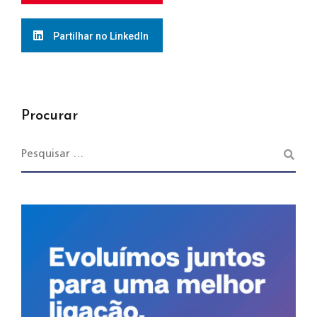
Partilhar no LinkedIn
Procurar