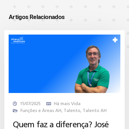
Artigos Relacionados
15/07/2025
Há mais Vida
Funções e Áreas AH
,
Talento
,
Talento AH
Quem faz a diferença? José