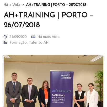
Há + Vida
AH+TRAINING | PORTO – 26/07/2018
AH+TRAINING | PORTO –
26/07/2018
21/09/2020
Há mais Vida
Formação
,
Talento AH