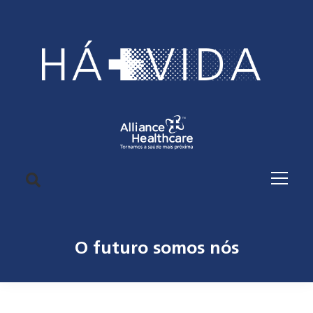
O futuro somos nós