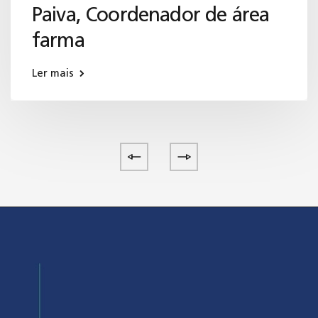
Paiva, Coordenador de área
farma
Ler mais