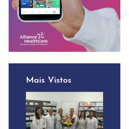
Mais Vistos