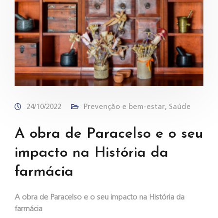
24/10/2022
Prevenção e bem-estar
,
Saúde
A obra de Paracelso e o seu
impacto na História da
farmácia
A obra de Paracelso e o seu impacto na História da
farmácia