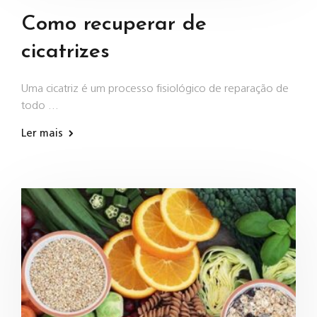
Como recuperar de
cicatrizes
Uma cicatriz é um processo fisiológico de reparação de
todo …
Ler mais