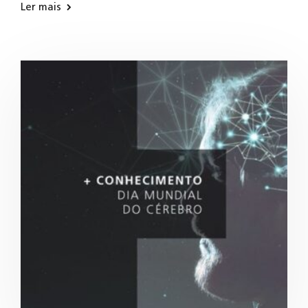
Ler mais