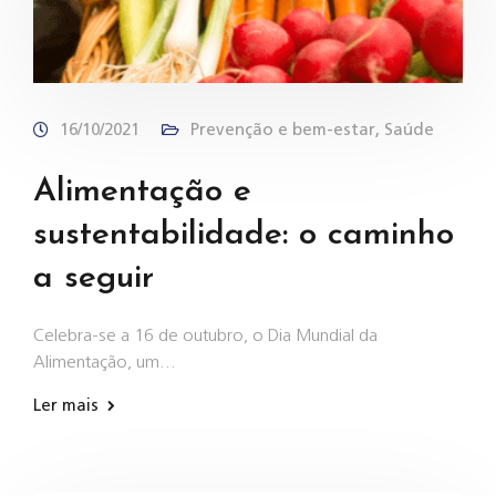
16/10/2021
Prevenção e bem-estar
,
Saúde
Alimentação e
sustentabilidade: o caminho
a seguir
Celebra-se a 16 de outubro, o Dia Mundial da
Alimentação, um…
Ler mais