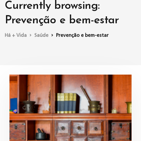
Currently browsing:
Prevenção e bem-estar
Há + Vida
Saúde
Prevenção e bem-estar