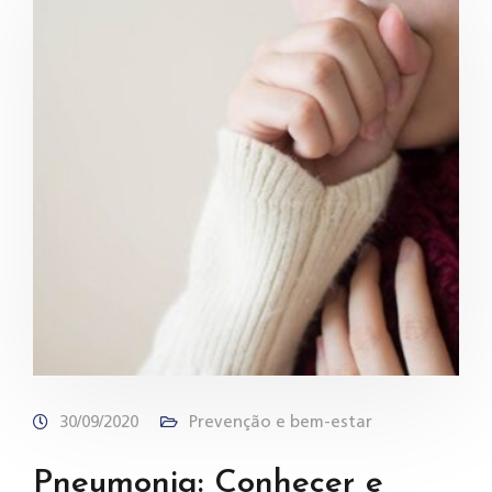
30/09/2020
Prevenção e bem-estar
Pneumonia: Conhecer e