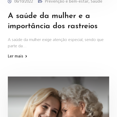
06/10/2022
Prevenção e bem-estar
,
Saúde
A saúde da mulher e a
importância dos rastreios
A saúde da mulher exige atenção especial, sendo que
parte da…
Ler mais