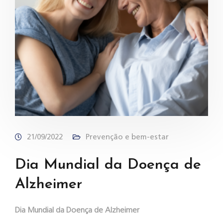
21/09/2022
Prevenção e bem-estar
Dia Mundial da Doença de
Alzheimer
Dia Mundial da Doença de Alzheimer