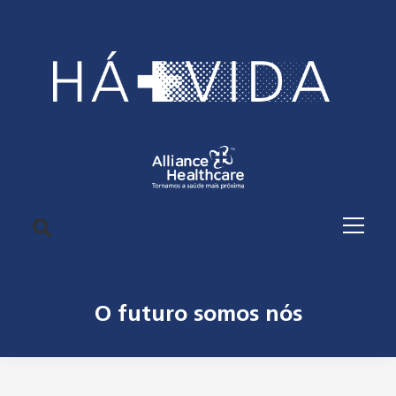
O futuro somos nós