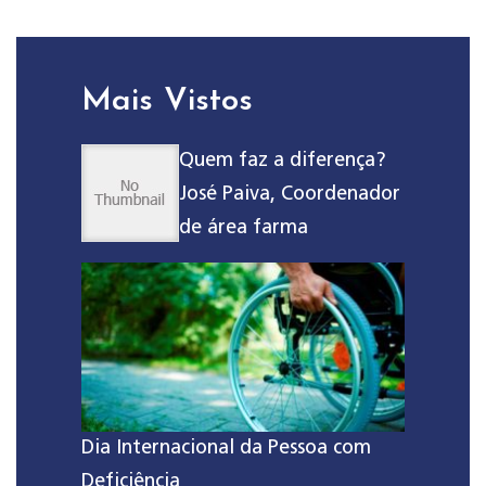
Mais Vistos
Quem faz a diferença?
José Paiva, Coordenador
de área farma
Dia Internacional da Pessoa com
Deficiência