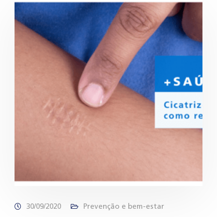
30/09/2020
Prevenção e bem-estar