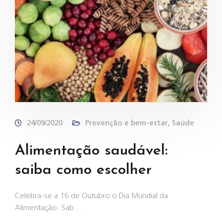
24/09/2020
Prevenção e bem-estar
,
Saúde
Alimentação saudável:
saiba como escolher
Celebra-se a 16 de Outubro o Dia Mundial da
Alimentação. Sab…