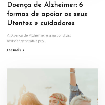
Doença de Alzheimer: 6
formas de apoiar os seus
Utentes e cuidadores
A Doença de Alzheimer é uma condição
neurodegenerativa pro…
Ler mais