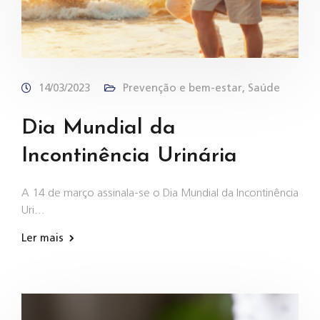
14/03/2023
Prevenção e bem-estar
,
Saúde
Dia Mundial da
Incontinência Urinária
A 14 de março assinala-se o Dia Mundial da Incontinência
Uri…
Ler mais