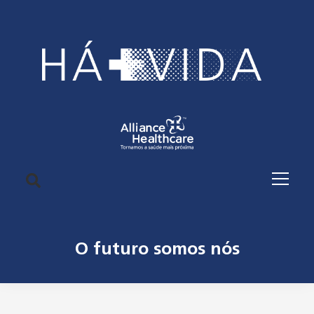
O futuro somos nós