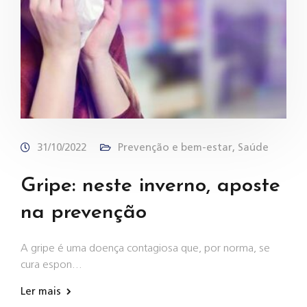
31/10/2022
Prevenção e bem-estar
,
Saúde
Gripe: neste inverno, aposte
na prevenção
A gripe é uma doença contagiosa que, por norma, se
cura espon…
Ler mais