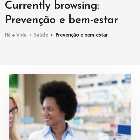
Currently browsing:
Prevenção e bem-estar
Há + Vida
Saúde
Prevenção e bem-estar