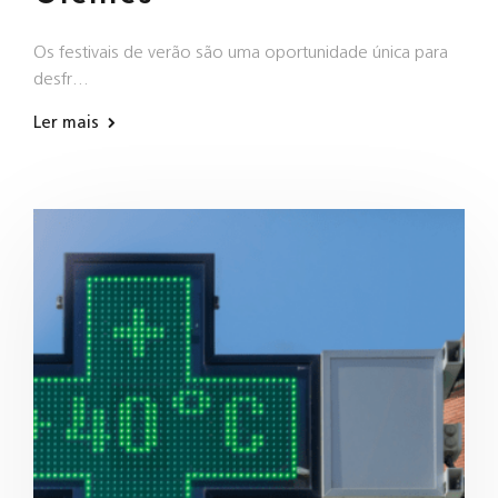
Os festivais de verão são uma oportunidade única para
desfr…
Ler mais