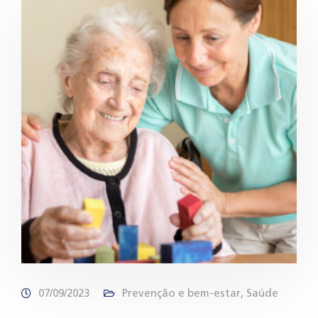
07/09/2023
Prevenção e bem-estar
,
Saúde