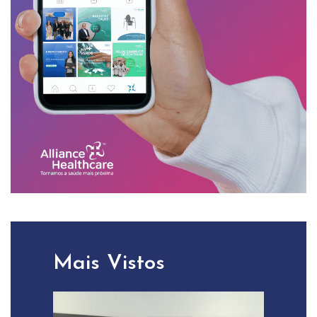
Mais Vistos