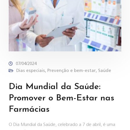
07/04/2024
Dias especiais
,
Prevenção e bem-estar
,
Saúde
Dia Mundial da Saúde:
Promover o Bem-Estar nas
Farmácias
O Dia Mundial da Saúde, celebrado a 7 de abril, é uma