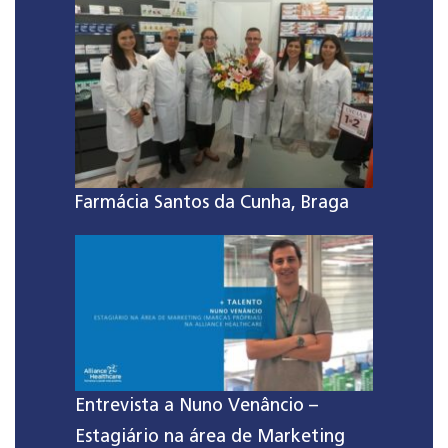
Farmácia Santos da Cunha, Braga
Entrevista a Nuno Venâncio –
Estagiário na área de Marketing