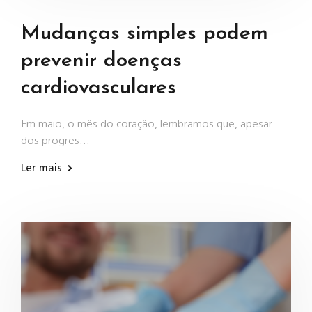
Mudanças simples podem
prevenir doenças
cardiovasculares
Em maio, o mês do coração, lembramos que, apesar
dos progres…
Ler mais