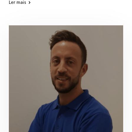
Ler mais