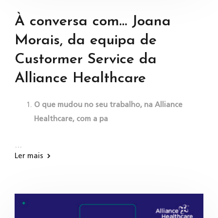
À conversa com… Joana
Morais, da equipa de
Custormer Service da
Alliance Healthcare
O que mudou no seu trabalho, na Alliance
Healthcare, com a pa
…
Ler mais