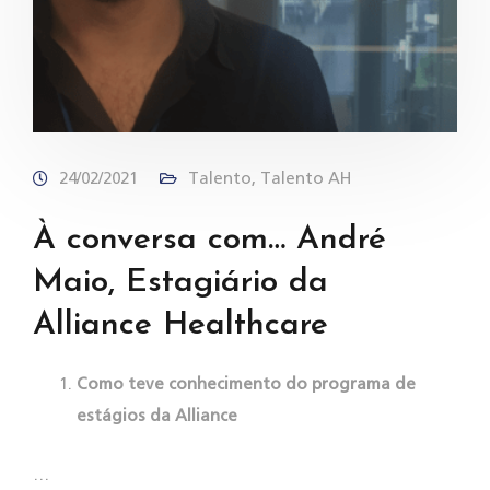
24/02/2021
Talento
,
Talento AH
À conversa com… André
Maio, Estagiário da
Alliance Healthcare
Como teve conhecimento do programa de
estágios da Alliance
…