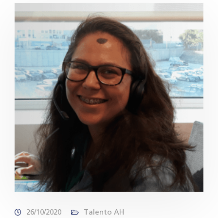
26/10/2020
Talento AH