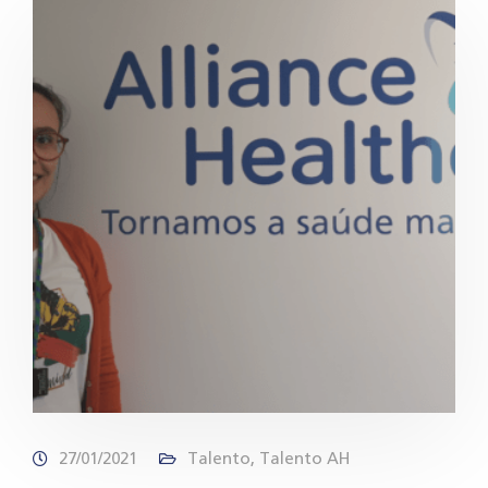
27/01/2021
Talento
,
Talento AH