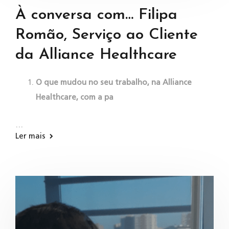
À conversa com… Filipa
Romão, Serviço ao Cliente
da Alliance Healthcare
O que mudou no seu trabalho, na Alliance
Healthcare, com a pa
…
Ler mais