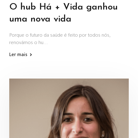
O hub Há + Vida ganhou
uma nova vida
Porque o futuro da saúde é feito por todos nós,
renovámos o hu…
Ler mais