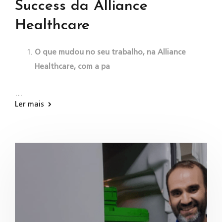
Success da Alliance
Healthcare
O que mudou no seu trabalho, na Alliance
Healthcare, com a pa
…
Ler mais