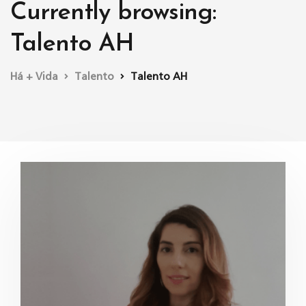
Currently browsing:
Talento AH
Há + Vida
Talento
Talento AH