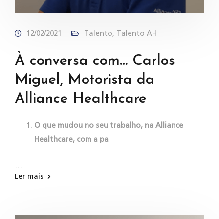
12/02/2021
Talento
,
Talento AH
À conversa com… Carlos
Miguel, Motorista da
Alliance Healthcare
O que mudou no seu trabalho, na Alliance
Healthcare, com a pa
…
Ler mais