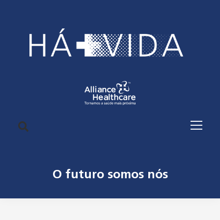
O futuro somos nós