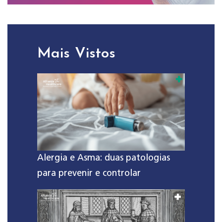
Mais Vistos
Alergia e Asma: duas patologias
para prevenir e controlar