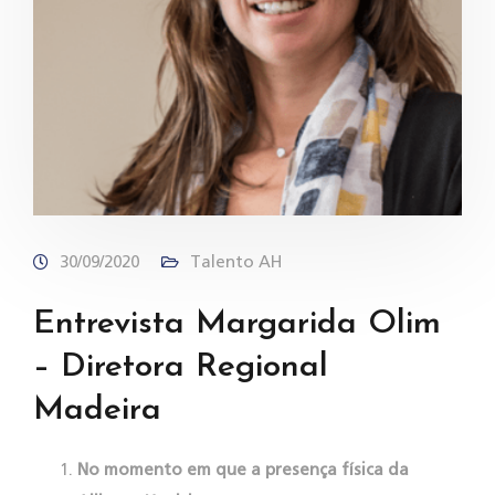
30/09/2020
Talento AH
Entrevista Margarida Olim
– Diretora Regional
Madeira
No momento em que a presença física da